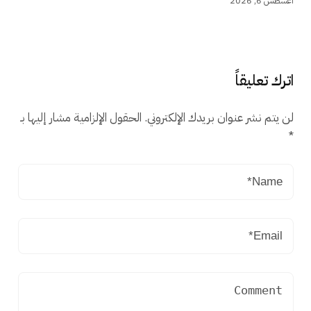
أغسطس 6, 2026
اترك تعليقاً
لن يتم نشر عنوان بريدك الإلكتروني.
الحقول الإلزامية مشار إليها بـ
*