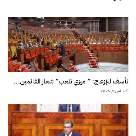
نأسف للإزعاج: ” ميزي تلعب” شعار القائمين...
أغسطس 7, 2026