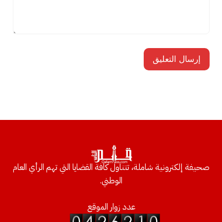
صحيفة إلكترونية شاملة، تتناول كافة القضايا التي تهم الرأي العام
الوطني.
عدد زوار الموقع