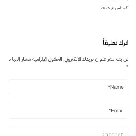
أغسطس 6, 2026
اترك تعليقاً
لن يتم نشر عنوان بريدك الإلكتروني.
الحقول الإلزامية مشار إليها بـ
*