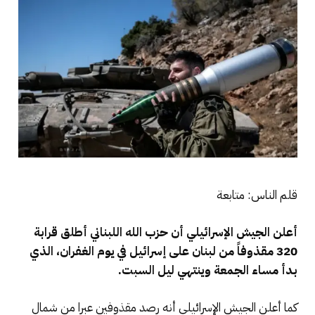
قلم الناس: متابعة
أعلن الجيش الإسرائيلي أن حزب الله اللبناني أطلق قرابة
320 مقذوفاً من لبنان على إسرائيل في يوم الغفران، الذي
بدأ مساء الجمعة وينتهي ليل السبت.
كما أعلن الجيش الإسرائيلي أنه رصد مقذوفين عبرا من شمال