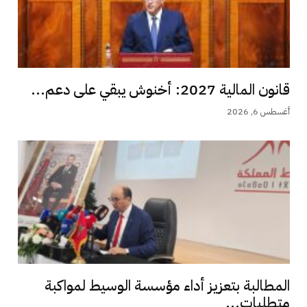
قانون المالية 2027: أخنوش يبقي على دعم...
أغسطس 6, 2026
المطالبة بتعزيز أداء مؤسسة الوسيط لمواكبة
متطلبات...