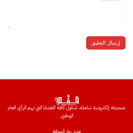
صحيفة إلكترونية شاملة، تتناول كافة القضايا التي تهم الرأي العام
الوطني.
عدد زوار الموقع