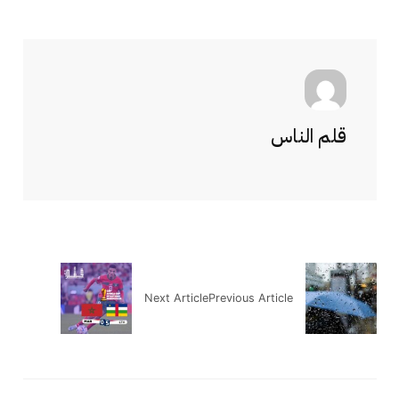
قلم الناس
Next Article
Previous Article