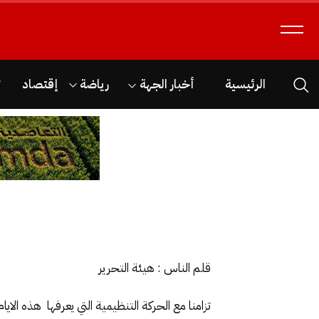
الرئيسية
أخبار الجهة
رياضة
إقتصاد
ث
قلم الناس : هيئة التحرير
تزامنا مع الحركة التنظيمية التي يعرفها هذه الا