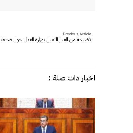
Previous Article
فضيحة من العيار الثقيل بوزارة العدل حول صفق
اخبار دات صلة :