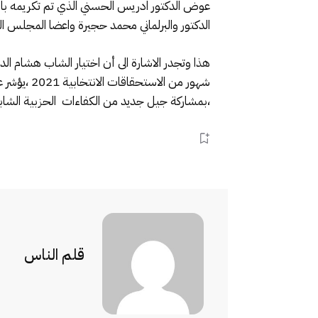
عوض الدكتور ادريس الحسني الذي تم تكريمه بال
الدكتور والبرلماني محمد حجيرة واعضا المجلس 
هذا وتجدر الاشارة الى أن اختيار الشاب هشام ا
شهور من ا
،بمشاركة جيل جديد من الكفاءات الحزبية الشابة 
قلم الناس