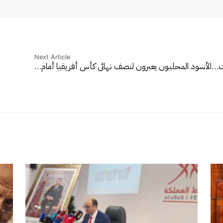
Next Article
ات…
الأسود المحليون يعبرون لنصف نهائي كأس أفريقيا أمام…