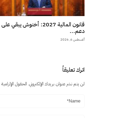
قانون المالية 2027: أخنوش يبقي على
دعم...
أغسطس 6, 2026
اترك تعليقاً
لن يتم نشر عنوان بريدك الإلكتروني.
الحقول الإلزامية م