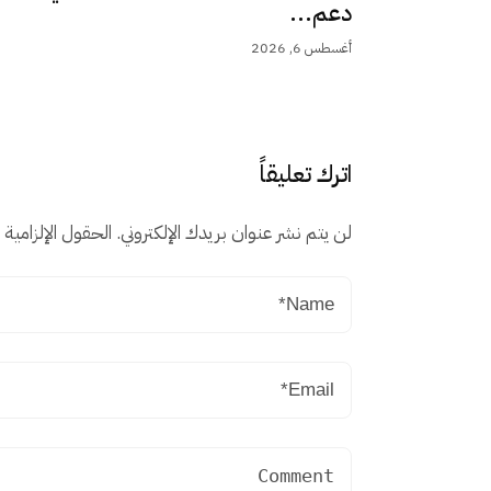
دعم...
أغسطس 6, 2026
اترك تعليقاً
لن يتم نشر عنوان بريدك الإلكتروني.
الحقول الإلزامية م