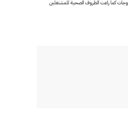
الزوجات كما راعت الظروف الصحية للمشتغلين