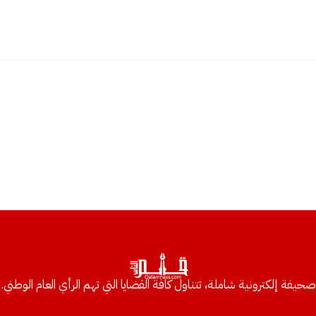
صحيفة إلكترونية شاملة، تتناول كافة القضايا التي تهم الرأي العام الوطني.