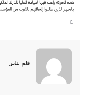
هذه الحركة راعت فيها القيادة العليا للدرك ال
بالجهاز الذين طلبوا إلحاقهم بالقرب من المؤسس
قلم الناس