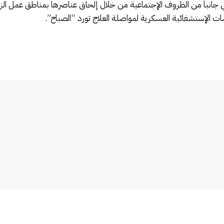
ملكي جانباً من الظروف الإجتماعية من خلال إلحاق عناصرها بمناطق عمل 
ات الإستشفائية العسكرية لمواصلة العلاج تورد “الصباح”.