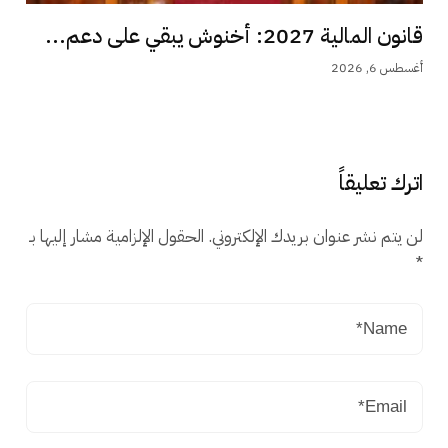
قانون المالية 2027: أخنوش يبقي على دعم...
أغسطس 6, 2026
اترك تعليقاً
لن يتم نشر عنوان بريدك الإلكتروني.
الحقول الإلزامية مشار إليها بـ
*