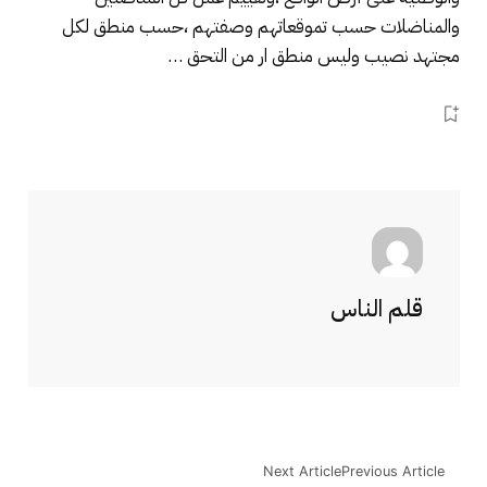
والمناضلات حسب تموقعاتهم وصفتهم ،حسب منطق لكل
مجتهد نصيب وليس منطق ار من التحق …
قلم الناس
Next Article
Previous Article