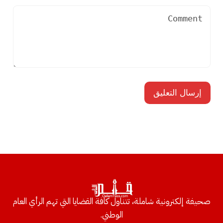
صحيفة إلكترونية شاملة، تتناول كافة القضايا التي تهم الرأي العام
الوطني.