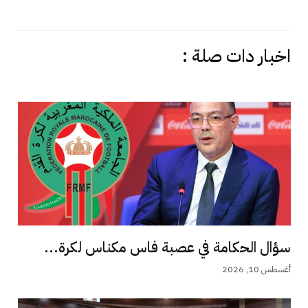
اخبار دات صلة :
سؤال الحكامة في عصبة فاس مكناس لكرة...
أغسطس 10, 2026