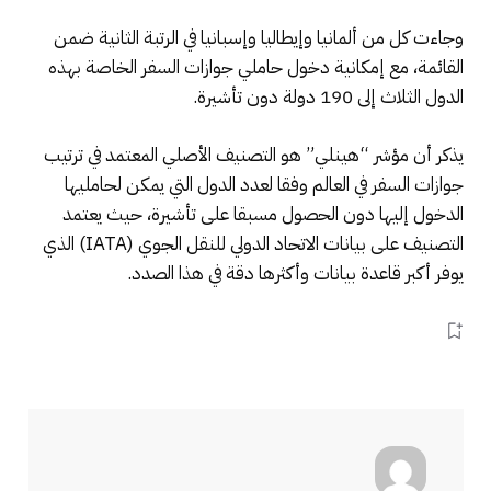
وجاءت كل من ألمانيا وإيطاليا وإسبانيا في الرتبة الثانية ضمن
القائمة، مع إمكانية دخول حاملي جوازات السفر الخاصة بهذه
الدول الثلاث إلى 190 دولة دون تأشيرة.
يذكر أن مؤشر “هينلي” هو التصنيف الأصلي المعتمد في ترتيب
جوازات السفر في العالم وفقا لعدد الدول التي يمكن لحامليها
الدخول إليها دون الحصول مسبقا على تأشيرة، حيث يعتمد
التصنيف على بيانات الاتحاد الدولي للنقل الجوي (IATA) الذي
يوفر أكبر قاعدة بيانات وأكثرها دقة في هذا الصدد.