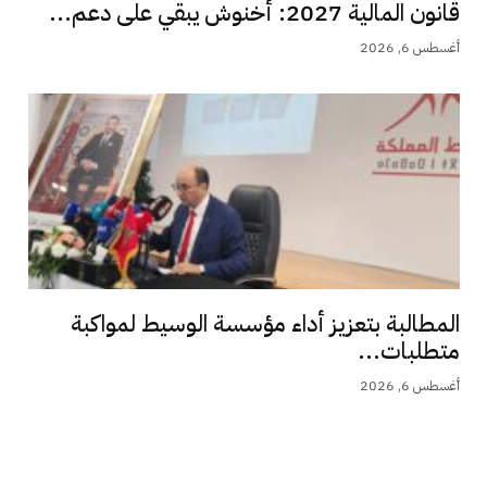
قانون المالية 2027: أخنوش يبقي على دعم...
أغسطس 6, 2026
المطالبة بتعزيز أداء مؤسسة الوسيط لمواكبة
متطلبات...
أغسطس 6, 2026