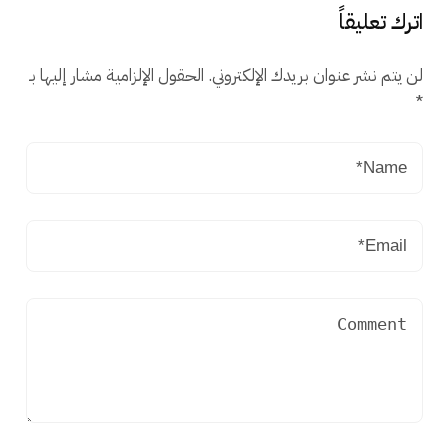
اترك تعليقاً
لن يتم نشر عنوان بريدك الإلكتروني.
الحقول الإلزامية مشار إليها بـ
*