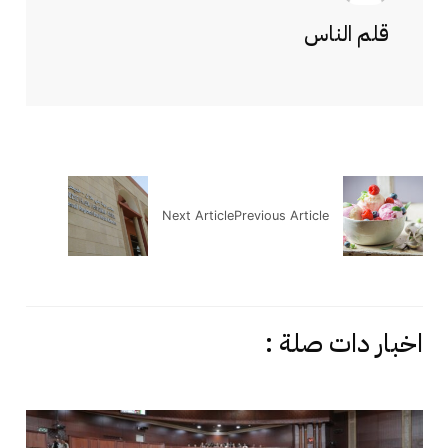
قلم الناس
Next Article
Previous Article
اخبار دات صلة :