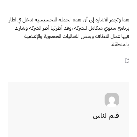
هذا وتجدر الاشارة إلى أن هذه الحملة التحسيسية تدخل في اطار
برنامج سنوي متكامل للشركة ،وقد أطرتها أطر الشركة وشارك
فيها عمال النظافة وبعض الفعاليات الجمعوية والإعلامية
بالمنطقة.
قلم الناس