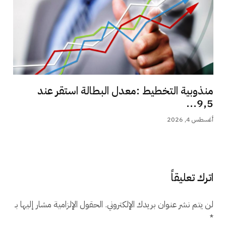
منذوبية التخطيط :معدل البطالة استقر عند
9,5...
أغسطس 4, 2026
اترك تعليقاً
لن يتم نشر عنوان بريدك الإلكتروني.
الحقول الإلزامية مشار إليها بـ
*