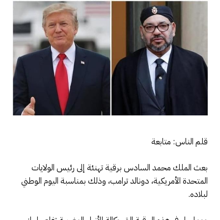
قلم الناس: متابعة
بعث الملك محمد السادس برقية تهنئة إلى رئيس الولايات
المتحدة الأمريكية، دونالد ترامب، وذلك بمناسبة اليوم الوطني
لبلاده.