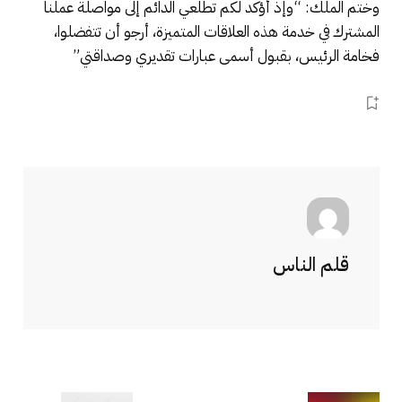
وختم الملك: “وإذ أؤكد لكم تطلعي الدائم إلى مواصلة عملنا
المشترك في خدمة هذه العلاقات المتميزة، أرجو أن تتفضلوا،
فخامة الرئيس، بقبول أسمى عبارات تقديري وصداقتي”
قلم الناس