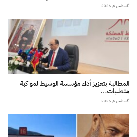
أغسطس 6, 2026
المطالبة بتعزيز أداء مؤسسة الوسيط لمواكبة
متطلبات...
أغسطس 6, 2026