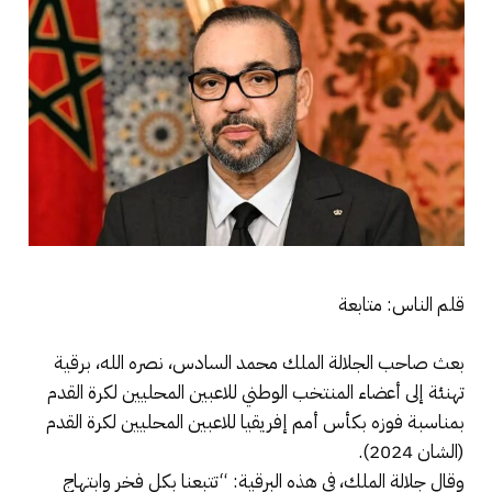
قلم الناس: متابعة
بعث صاحب الجلالة الملك محمد السادس، نصره الله، برقية
تهنئة إلى أعضاء المنتخب الوطني للاعبين المحليين لكرة القدم
بمناسبة فوزه بكأس أمم إفريقيا للاعبين المحليين لكرة القدم
(الشان 2024).
وقال جلالة الملك، في هذه البرقية: “تتبعنا بكل فخر وابتهاج