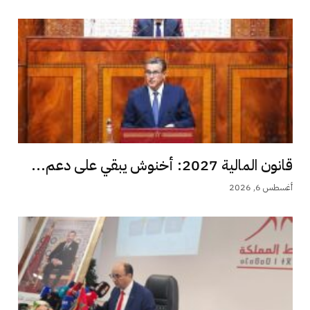
قانون المالية 2027: أخنوش يبقي على دعم...
أغسطس 6, 2026