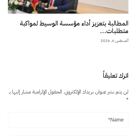
المطالبة بتعزيز أداء مؤسسة الوسيط لمواكبة
متطلبات...
أغسطس 6, 2026
اترك تعليقاً
لن يتم نشر عنوان بريدك الإلكتروني.
الحقول الإلزامية مشار إليها بـ
*