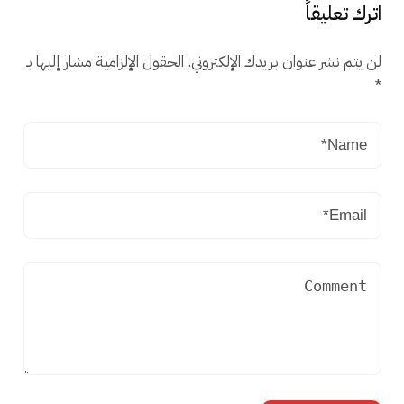
اترك تعليقاً
لن يتم نشر عنوان بريدك الإلكتروني.
الحقول الإلزامية مشار إليها بـ
*