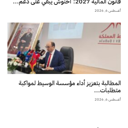
قانون المالية 2027: أخنوش يبقي على دعم...
أغسطس 6, 2026
المطالبة بتعزيز أداء مؤسسة الوسيط لمواكبة
متطلبات...
أغسطس 6, 2026