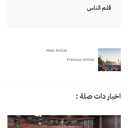
قلم الناس
Next Article
Previous Article
اخبار دات صلة :