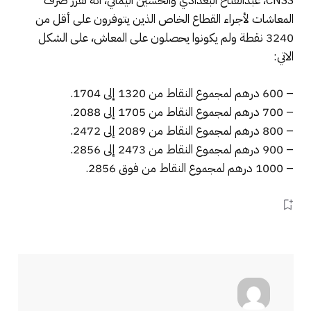
CNSS، عبدالفتاح البغدادي والحسين اليماني، انه تقرر صرف
المعاشات لأجراء القطاع الخاص الذين يتوفرون على أقل من
3240 نقطة ولم يكونوا يحصلون على المعاش، على الشكل
الاتي:
– 600 درهم لمجموع النقاط من 1320 إلى 1704.
– 700 درهم لمجموع النقاط من 1705 إلى 2088.
– 800 درهم لمجموع النقاط من 2089 إلى 2472.
– 900 درهم لمجموع النقاط من 2473 إلى 2856.
– 1000 درهم لمجموع النقاط من فوق 2856.