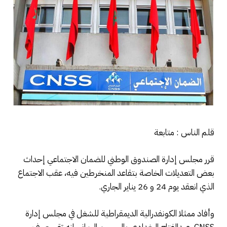
قلم الناس : متابعة
قرر مجلس إدارة الصندوق الوطني للضمان الاجتماعي إحداث
بعض التعديلات الخاصة بتقاعد المنخرطين فيه، عقب الاجتماع
الذي انعقد يوم 24 و 26 يناير الجاري.
وأفاد ممثلا الكونفدرالية الديمقراطية للشغل في مجلس إدارة