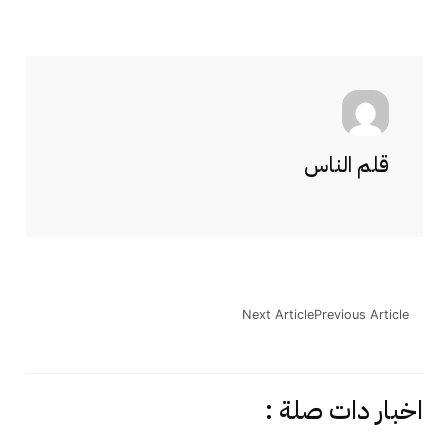
قلم الناس
Next Article
Previous Article
اخبار دات صلة :