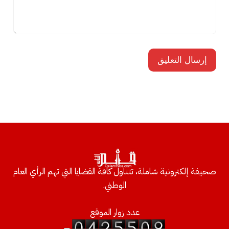
صحيفة إلكترونية شاملة، تتناول كافة القضايا التي تهم الرأي العام
الوطني.
عدد زوار الموقع