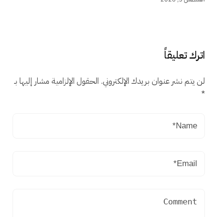
اترك تعليقاً
لن يتم نشر عنوان بريدك الإلكتروني.
الحقول الإلزامية مشار إليها بـ
*