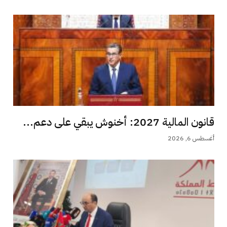
قانون المالية 2027: أخنوش يبقي على دعم...
أغسطس 6, 2026