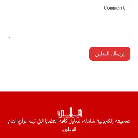
صحيفة إلكترونية شاملة، تتناول كافة القضايا التي تهم الرأي العام
الوطني.