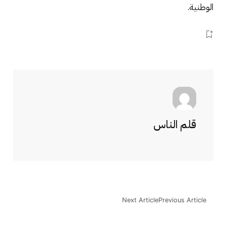
الوطنية.
قلم الناس
Next Article
Previous Article