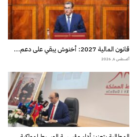
قانون المالية 2027: أخنوش يبقي على دعم...
أغسطس 6, 2026
المطالبة بتعزيز أداء مؤسسة الوسيط لمواكبة