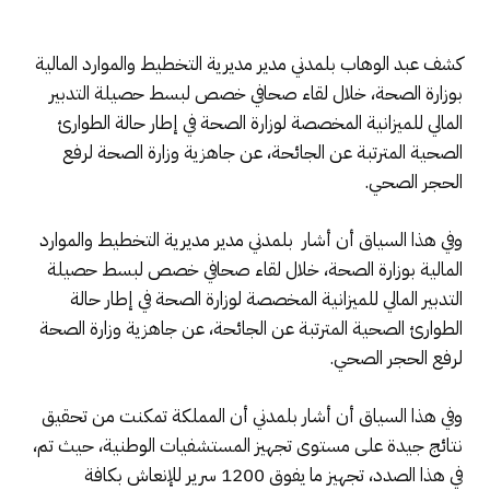
كشف عبد الوهاب بلمدني مدير مديرية التخطيط والموارد المالية
بوزارة الصحة، خلال لقاء صحافي خصص لبسط حصيلة التدبير
المالي للميزانية المخصصة لوزارة الصحة في إطار حالة الطوارئ
الصحية المترتبة عن الجائحة، عن جاهزية وزارة الصحة لرفع
الحجر الصحي.
وفي هذا السياق أن أشار بلمدني مدير مديرية التخطيط والموارد
المالية بوزارة الصحة، خلال لقاء صحافي خصص لبسط حصيلة
التدبير المالي للميزانية المخصصة لوزارة الصحة في إطار حالة
الطوارئ الصحية المترتبة عن الجائحة، عن جاهزية وزارة الصحة
لرفع الحجر الصحي.
وفي هذا السياق أن أشار بلمدني أن المملكة تمكنت من تحقيق
نتائج جيدة على مستوى تجهيز المستشفيات الوطنية، حيث تم،
في هذا الصدد، تجهيز ما يفوق 1200 سرير للإنعاش بكافة