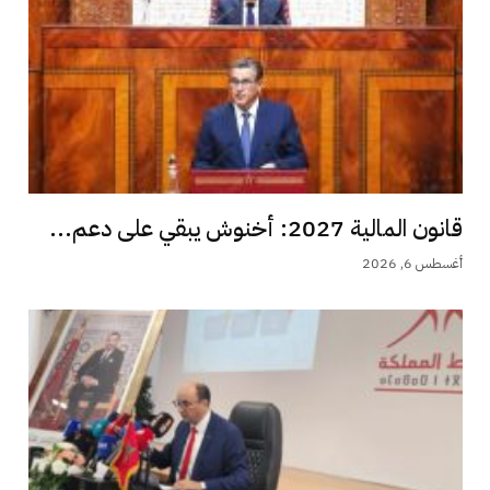
قانون المالية 2027: أخنوش يبقي على دعم...
أغسطس 6, 2026