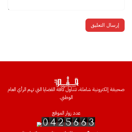
صحيفة إلكترونية شاملة، تتناول كافة القضايا التي تهم الرأي العام
الوطني.
عدد زوار الموقع