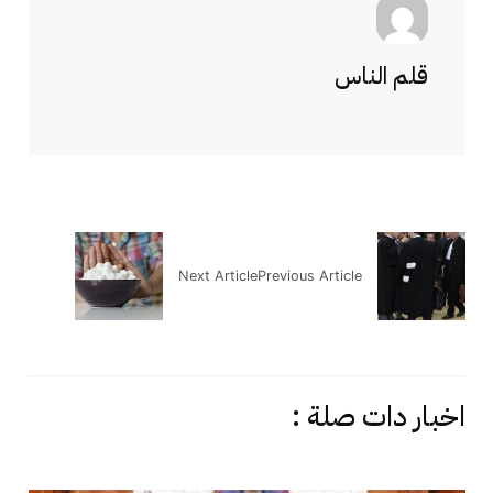
قلم الناس
Next Article
Previous Article
اخبار دات صلة :