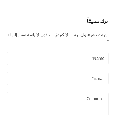
اترك تعليقاً
لن يتم نشر عنوان بريدك الإلكتروني.
الحقول الإلزامية مشار إليها بـ
*