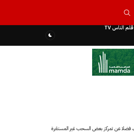
قلم الناس TV
فضلا عن تمركز بعض السحب غير المستقرة