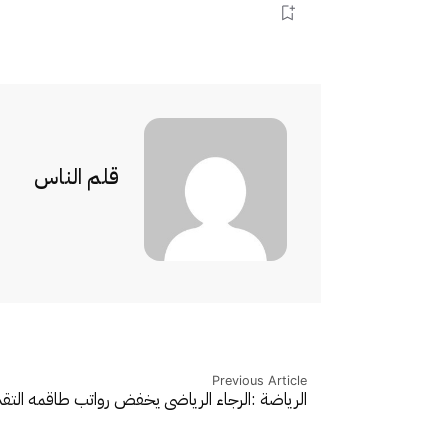
قلم الناس
Previous Article
الرياضة :الرجاء الرياضي يخفض رواتب طاقمه التق