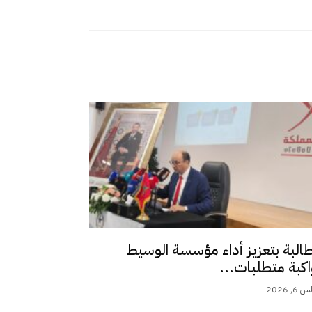
طالبة بتعزيز أداء مؤسسة الوسيط
اكبة متطلبات...
 2026