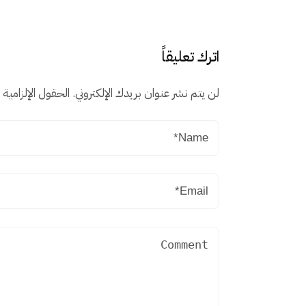
اترك تعليقاً
لن يتم نشر عنوان بريدك الإلكتروني.
الحقول الإلزامية م