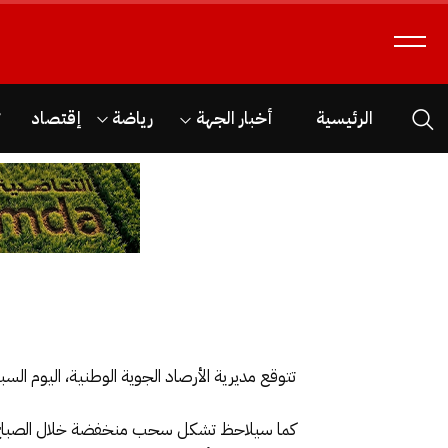
الرئيسية
أخبار الجهة
رياضة
إقتصاد
ث
تتوقع مديرية الأرصاد الجوية الوطنية، اليوم الس
كما سيلاحظ تشكل سحب منخفضة خلال الصباح، 