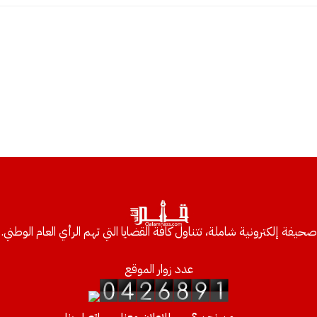
صحيفة إلكترونية شاملة، تتناول كافة القضايا التي تهم الرأي العام الوطني.
عدد زوار الموقع