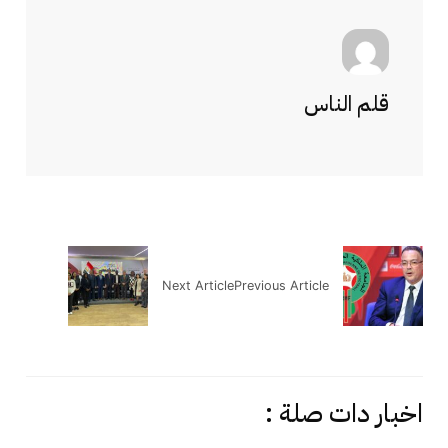
قلم الناس
Next Article
Previous Article
اخبار دات صلة :