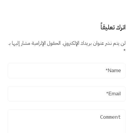
اترك تعليقاً
لن يتم نشر عنوان بريدك الإلكتروني.
الحقول الإلزامية مشار إليها بـ
*