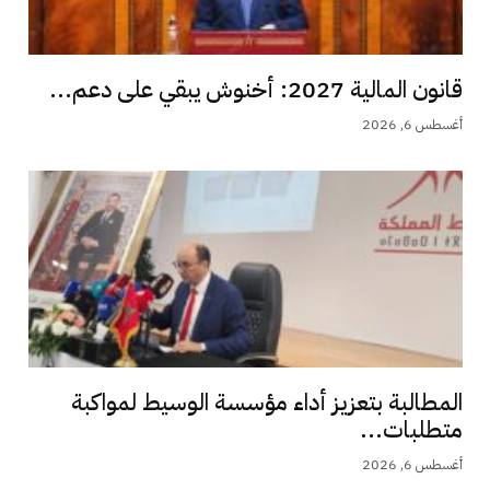
قانون المالية 2027: أخنوش يبقي على دعم...
أغسطس 6, 2026
المطالبة بتعزيز أداء مؤسسة الوسيط لمواكبة
متطلبات...
أغسطس 6, 2026