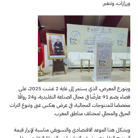
ورزازات، وتنغير.
ويتوزع المعرض، الذي يستمر إلى غاية 2 غشت 2025، على
فضاء يضم 91 عارضًا في مجال الصناعة التقليدية، و24 رواقًا
مخصصًا للمنتوجات المجالية، في عرض يعكس غنى وتنوع التراث
الحرفي والمجالي لمختلف مناطق المغرب.
ويشكل هذا الموعد الاقتصادي والتسويقي مناسبة لإبراز قيمة