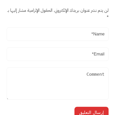
لن يتم نشر عنوان بريدك الإلكتروني.
الحقول الإلزامية مشار إليها بـ
*