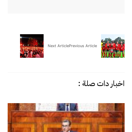
Next Article
Previous Article
اخبار دات صلة :