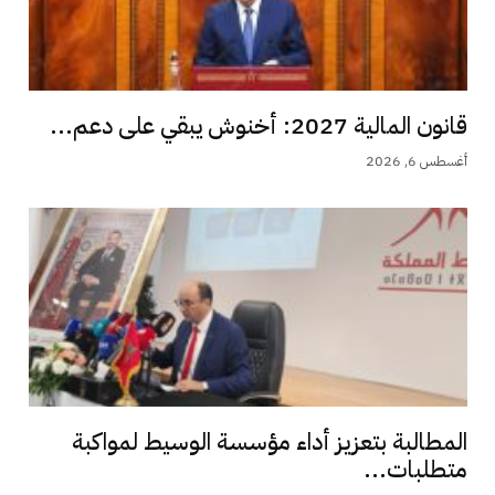
قانون المالية 2027: أخنوش يبقي على دعم...
أغسطس 6, 2026
المطالبة بتعزيز أداء مؤسسة الوسيط لمواكبة
متطلبات...