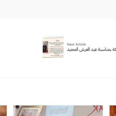
Next Article
ئة بمناسبة عيد العرش المجيد