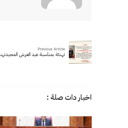
Previous Article
تهنئة بمناسبة عيد العرش المجيد
تهن
اخبار دات صلة :