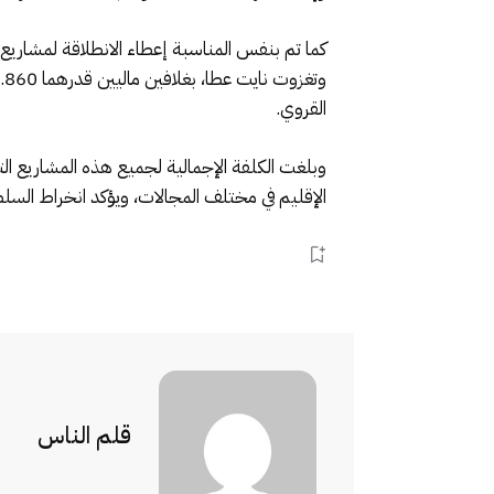
القروي.
الإقليم في مختلف المجالات، ويؤكد انخراط السلطا
قلم الناس