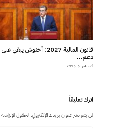
قانون المالية 2027: أخنوش يبقي على
دعم...
أغسطس 6, 2026
اترك تعليقاً
لن يتم نشر عنوان بريدك الإلكتروني.
الحقول الإلزامية م