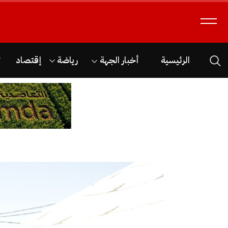
الرئيسية
أخبار الجهة
رياضة
إقتصاد
ث