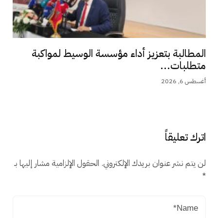
المطالبة بتعزيز أداء مؤسسة الوسيط لمواكبة
متطلبات...
أغسطس 6, 2026
اترك تعليقاً
لن يتم نشر عنوان بريدك الإلكتروني.
الحقول الإلزامية مشار إليها بـ
*