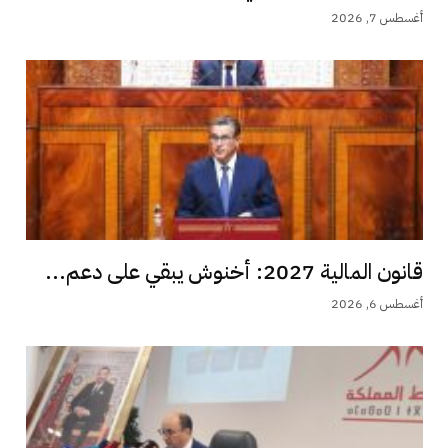
أغسطس 7, 2026
قانون المالية 2027: أخنوش يبقي على دعم...
أغسطس 6, 2026