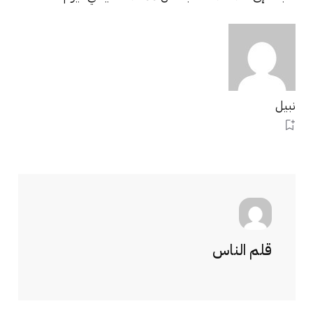
نبيل
قلم الناس