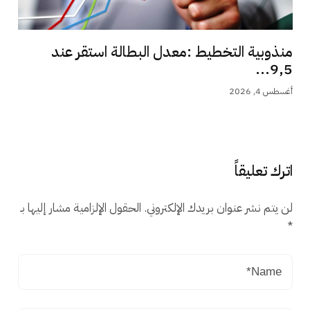
منذوبية التخطيط :معدل البطالة استقر عند
9,5...
أغسطس 4, 2026
اترك تعليقاً
لن يتم نشر عنوان بريدك الإلكتروني.
الحقول الإلزامية مشار إليها بـ
*