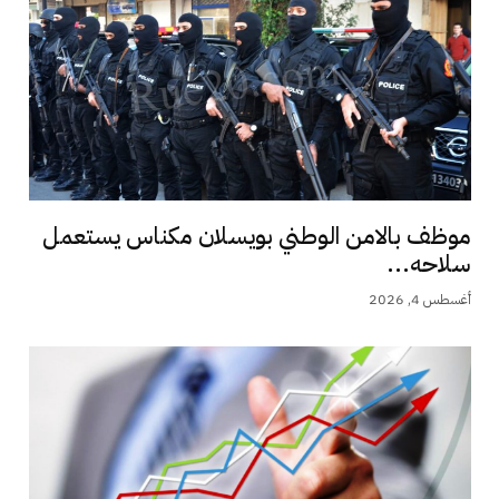
موظف بالامن الوطني بويسلان مكناس يستعمل
سلاحه...
أغسطس 4, 2026