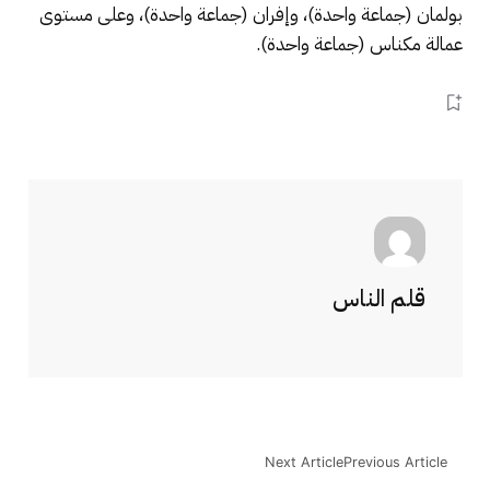
بولمان (جماعة واحدة)، وإفران (جماعة واحدة)، وعلى مستوى
عمالة مكناس (جماعة واحدة).
قلم الناس
Next Article
Previous Article