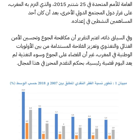
العامة للأمم المتحدة في 25 شتنبر 2015، والذي التزم به المغرب،
على غرار دول المجتمع الدولي الأخرى، بعد أن كان أحد
المساهمين النشطين في إعداده.
وفي السياق ذاته، اعتبر التقرير أن مكافحة الجوع وتحسين الأمن
الغذائي والتغذوي وتعزيز الفلاحة المستدامة من بين الأولويات
الوطنية في المغرب، غير أن القضاء على الجوع وسوء التغذية لم
يعد اليوم قضية رئيسية، بحكم التقدم المحرز في هذا المجال.