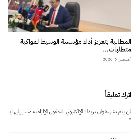
المطالبة بتعزيز أداء مؤسسة الوسيط لمواكبة
متطلبات...
أغسطس 6, 2026
اترك تعليقاً
لن يتم نشر عنوان بريدك الإلكتروني.
الحقول الإلزامية مشار إليها بـ
*