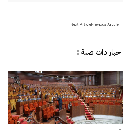
Next Article
Previous Article
اخبار دات صلة :