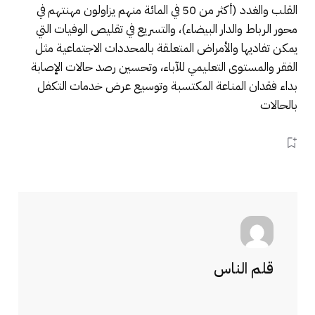
القلب والغدد (أكثر من 50 في المائة منهم يزاولون مهنتهم في
محور الرباط والدار البيضاء)، والتسريع في تقليص الوفيات التي
يمكن تفاديها والأمراض المتعلقة بالمحددات الاجتماعية مثل
الفقر والمستوى التعليمي للآباء، وتحسين رصد حالات الإصابة
بداء فقدان المناعة المكتسبة وتوسيع عرض خدمات التكفل
بالحالات
قلم الناس