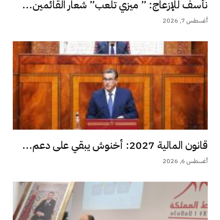
نأسف للإزعاج: ” ميزي تلعب” شعار القائمين...
أغسطس 7, 2026
قانون المالية 2027: أخنوش يبقي على دعم...
أغسطس 6, 2026