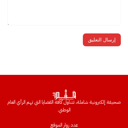
صحيفة إلكترونية شاملة، تتناول كافة القضايا التي تهم الرأي العام
الوطني.
عدد زوار الموقع