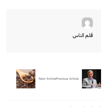
قلم الناس
Next Article
Previous Article