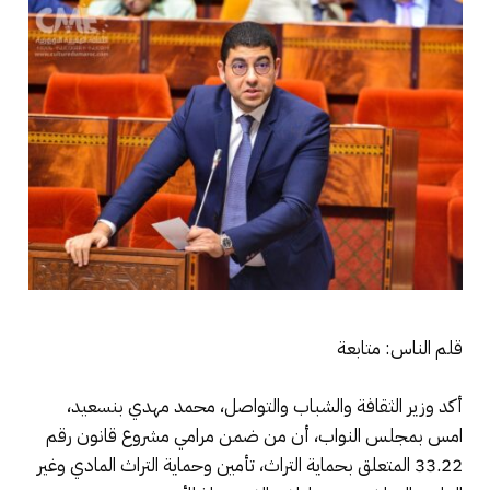
قلم الناس: متابعة
أكد وزير الثقافة والشباب والتواصل، محمد مهدي بنسعيد،
امس بمجلس النواب، أن من ضمن مرامي مشروع قانون رقم
33.22 المتعلق بحماية التراث، تأمين وحماية التراث المادي وغير