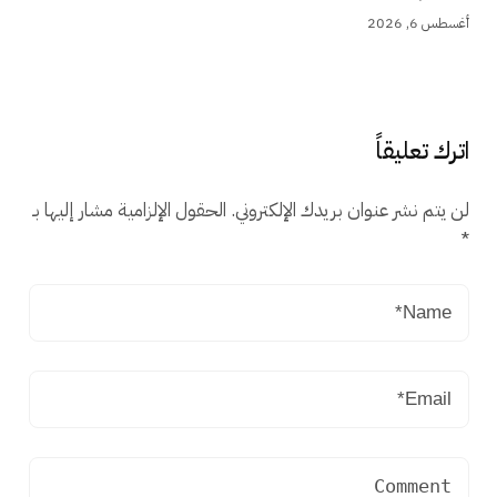
أغسطس 6, 2026
اترك تعليقاً
لن يتم نشر عنوان بريدك الإلكتروني.
الحقول الإلزامية مشار إليها بـ
*