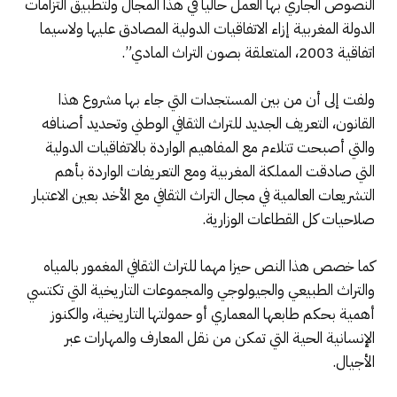
النصوص الجاري بها العمل حاليا في هذا المجال ولتطبيق التزامات
الدولة المغربية إزاء الاتفاقيات الدولية المصادق عليها ولاسيما
اتفاقية 2003، المتعلقة بصون التراث المادي”.
ولفت إلى أن من بين المستجدات التي جاء بها مشروع هذا
القانون، التعريف الجديد للتراث الثقافي الوطني وتحديد أصنافه
والتي أصبحت تتلاءم مع المفاهيم الواردة بالاتفاقيات الدولية
التي صادقت المملكة المغربية ومع التعريفات الواردة بأهم
التشريعات العالمية في مجال التراث الثقافي مع الأخد بعين الاعتبار
صلاحيات كل القطاعات الوزارية.
كما خصص هذا النص حيزا مهما للتراث الثقافي المغمور بالمياه
والتراث الطبيعي والجيولوجي والمجموعات التاريخية التي تكتسي
أهمية بحكم طابعها المعماري أو حمولتها التاريخية، والكنوز
الإنسانية الحية التي تمكن من نقل المعارف والمهارات عبر
الأجيال.