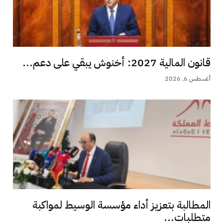
قانون المالية 2027: أخنوش يبقي على دعم...
أغسطس 6, 2026
المطالبة بتعزيز أداء مؤسسة الوسيط لمواكبة
متطلبات...