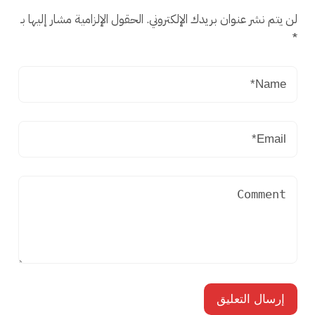
لن يتم نشر عنوان بريدك الإلكتروني.
الحقول الإلزامية مشار إليها بـ
*