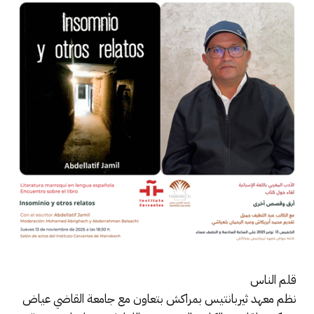
قلم الناس
نظم معهد ثيربانتيس بمراكش بتعاون مع جامعة القاضي عياض