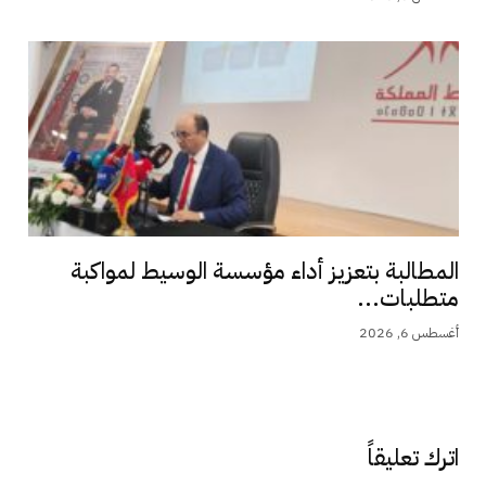
المطالبة بتعزيز أداء مؤسسة الوسيط لمواكبة
متطلبات...
أغسطس 6, 2026
اترك تعليقاً