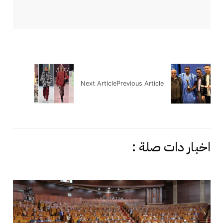
Next Article
Previous Article
اخبار دات صلة :