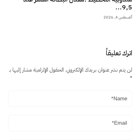
9,5...
أغسطس 4, 2026
اترك تعليقاً
لن يتم نشر عنوان بريدك الإلكتروني.
الحقول الإلزامية مشار إليها بـ
*