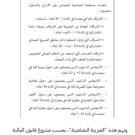
وتهم هذه “الضريبة التضامنية”، بحسب مشروع قانون المالية