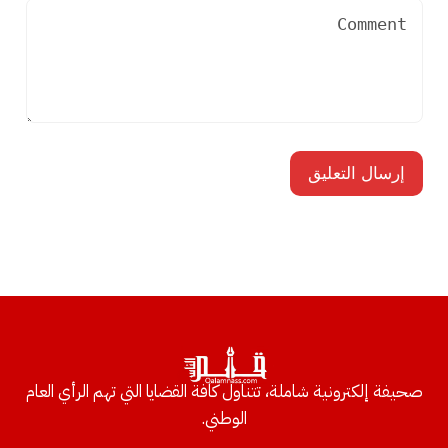
صحيفة إلكترونية شاملة، تتناول كافة القضايا التي تهم الرأي العام
الوطني.