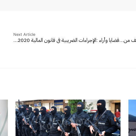
Next Article
فيف من…
قضايا وأراء :الإجراءات الضريبية في قانون المالية 2020…