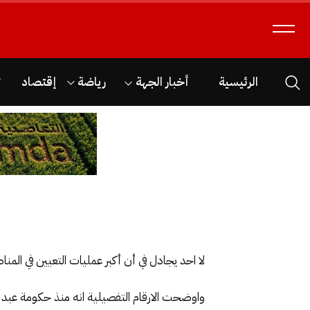
الرئيسية
أخبار الجهة
رياضة
إقتصاد
ث
لا احد يجادل في أن أكبر عمليات التعيين في المن