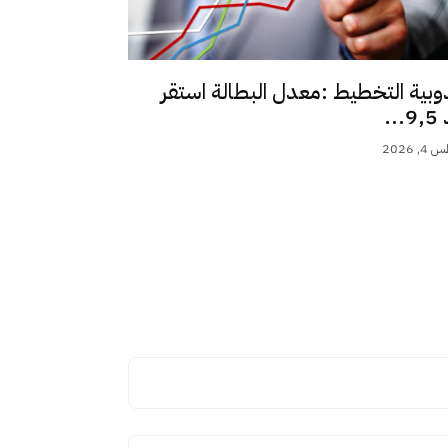
وبية التخطيط :معدل البطالة استقر
..
 2026