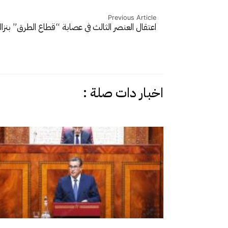
Previous Article
اعتقال العنصر الثالث في عصابة “قطاع الطرق” بنزا
اخبار دات صلة :