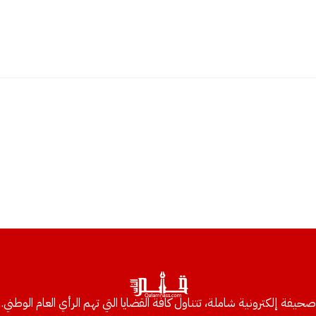
صحيفة إلكترونية شاملة، تتناول كافة القضايا التي تهم الرأي العام الوطني.