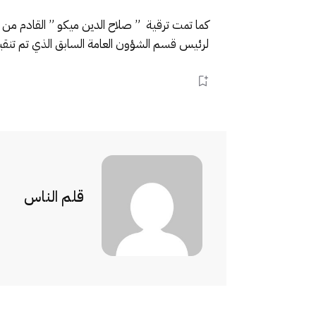
كما تمت ترقية ” صلاح الدين ميكو ” القادم من 
لرئيس قسم الشؤون العامة السابق الذي تم تنقيله
قلم الناس