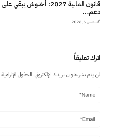
قانون المالية 2027: أخنوش يبقي على
دعم...
أغسطس 6, 2026
اترك تعليقاً
لن يتم نشر عنوان بريدك الإلكتروني.
الحقول الإلزامية م