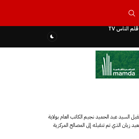
قلم الناس TV
قيل السيد عبد الحميد نجيم الكاتب العام بولاية
زيان الذي تم تنقيله إلى المصالح المركزية