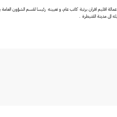
عمالة اقليم افران برتبة كاتب عام، و تعيينه رئيسا لقسم الشؤون العام
 الى مدينة القنيطرة .