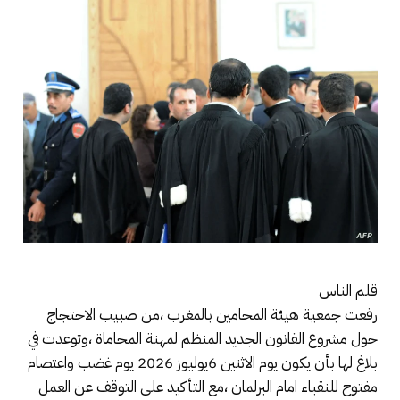
قلم الناس
رفعت جمعية هيئة المحامين بالمغرب ،من صبيب الاحتجاج
حول مشروع القانون الجديد المنظم لمهنة المحاماة ،وتوعدت في
بلاغ لها بأن يكون يوم الاثنين 6يوليوز 2026 يوم غضب واعتصام
مفتوح للنقباء امام البرلمان ،مع التأكيد على التوقف عن العمل