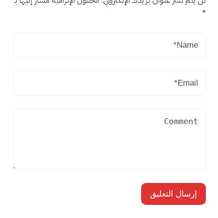
لن يتم نشر عنوان بريدك الإلكتروني.
الحقول الإلزامية مشار إليها بـ
*