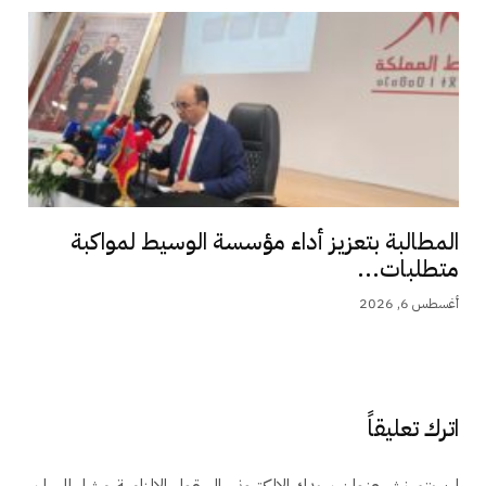
المطالبة بتعزيز أداء مؤسسة الوسيط لمواكبة
متطلبات...
أغسطس 6, 2026
اترك تعليقاً