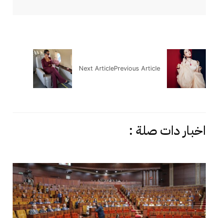
Next Article
Previous Article
اخبار دات صلة :