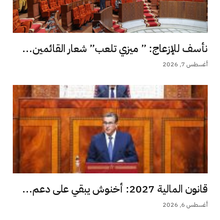
نأسف للإزعاج: ” ميزي تلعب” شعار القائمين...
أغسطس 7, 2026
قانون المالية 2027: أخنوش يبقي على دعم...
أغسطس 6, 2026