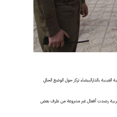
 الغينية بالدارالبيضاء تركز حول الوضع الحالي
ت المغربية رصدت أفعال غير مشروعة من طرف بعض