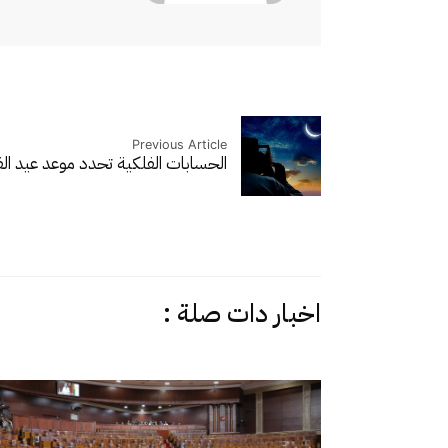
Previous Article
الحسابات الفلكية تحدد موعد عيد ال
اخبار دات صلة :