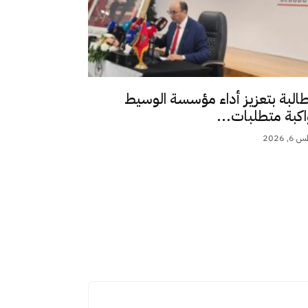
طالبة بتعزيز أداء مؤسسة الوسيط
اكبة متطلبات...
 2026