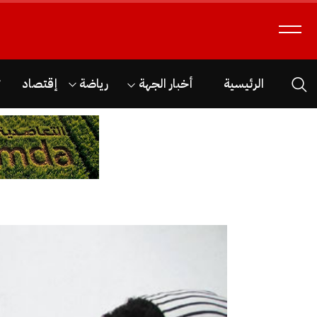
الرئيسية
أخبار الجهة
رياضة
إقتصاد
ث