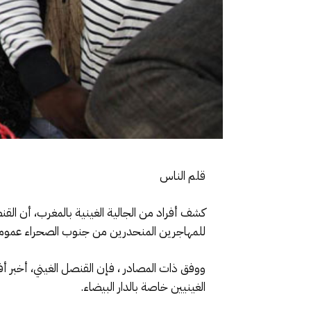
قلم الناس
كشف أفراد من الجالية الغينية بالمغرب، أن القنصل
للمهاجرين المنحدرين من جنوب الصحراء عموما 
ووفق ذات المصادر ، فإن القنصل الغيني، أخبر أ
الغينيين خاصة بالدار البيضاء.