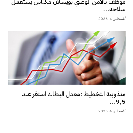
موظف بالامن الوطني بويسلان مكناس يستعمل
سلاحه...
أغسطس 4, 2026
منذوبية التخطيط :معدل البطالة استقر عند
9,5...
أغسطس 4, 2026