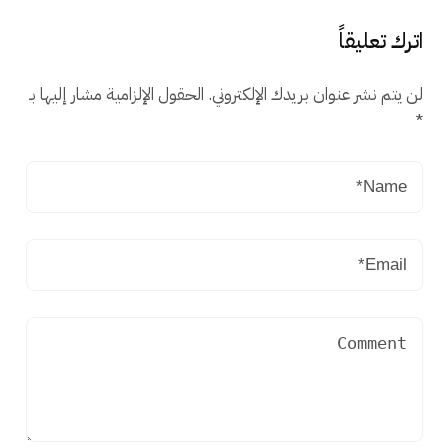
اترك تعليقاً
لن يتم نشر عنوان بريدك الإلكتروني.
الحقول الإلزامية مشار إليها بـ
*