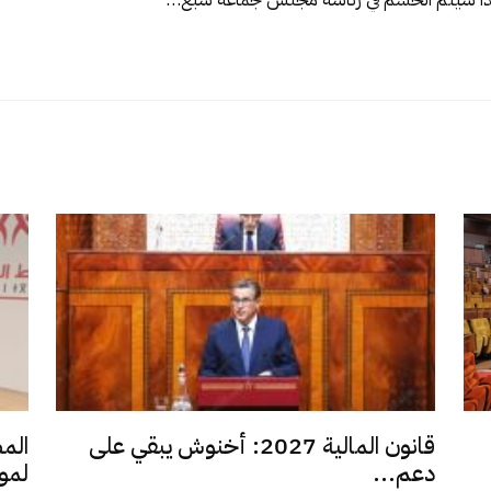
قانون المالية 2027: أخنوش يبقي على
الم
دعم...
لمو