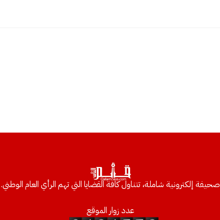
صحيفة إلكترونية شاملة، تتناول كافة القضايا التي تهم الرأي العام الوطني.
عدد زوار الموقع