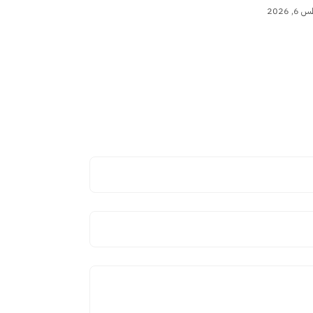
 2026