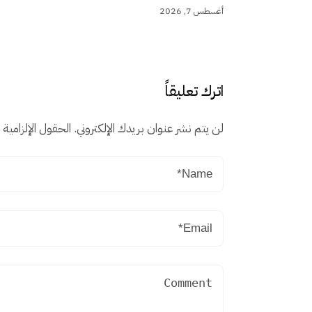
أغسطس 7, 2026
اترك تعليقاً
لن يتم نشر عنوان بريدك الإلكتروني.
الحقول الإلزامية م