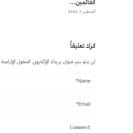
القائمين...
أغسطس 7, 2026
اترك تعليقاً
لن يتم نشر عنوان بريدك الإلكتروني.
الحقول الإلزامية م