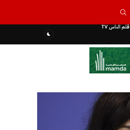
قلم الناس TV