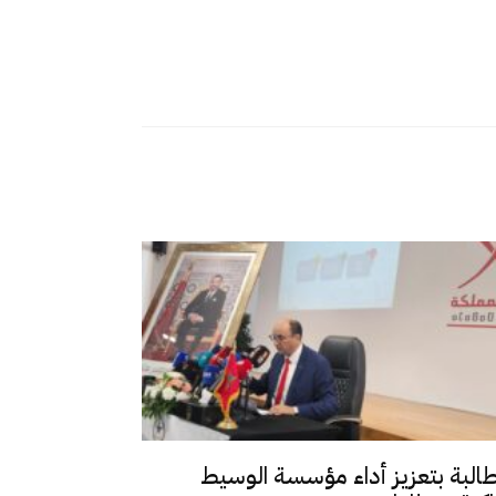
طالبة بتعزيز أداء مؤسسة الوسيط