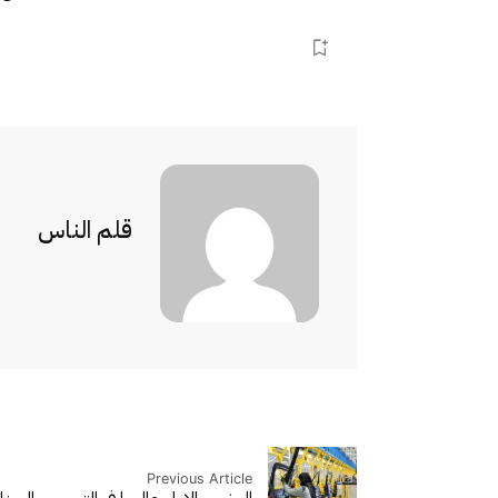
قلم الناس
Previous Article