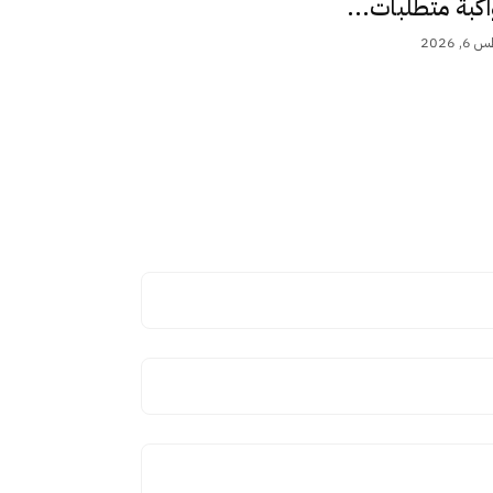
اكبة متطلبات...
 2026