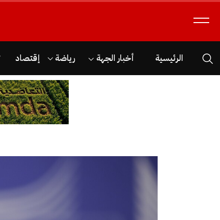
الرئيسية
أخبار الجهة
رياضة
إقتصاد
ث