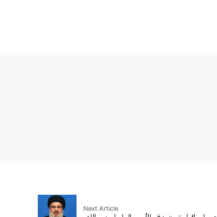
Next Article