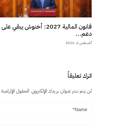
قانون المالية 2027: أخنوش يبقي على
دعم...
أغسطس 6, 2026
اترك تعليقاً
لن يتم نشر عنوان بريدك الإلكتروني.
الحقول الإلزامية م