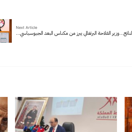
Next Article
لناتج…
وزير الفلاحة البرتغالي يبرز من مكناس البعد الجيوسياسي…