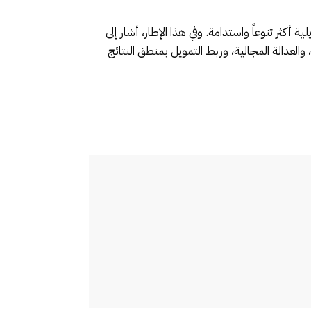
كثر تنوعاً واستدامة. وفي هذا الإطار، أشار إلى
ؤ الفرص، والعدالة المجالية، وربط التمويل بمنطق النتائج