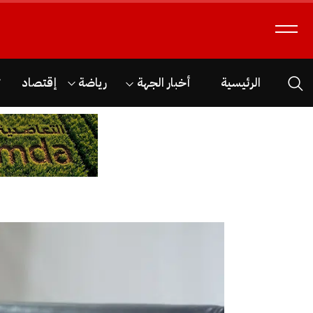
الرئيسية
أخبار الجهة
رياضة
إقتصاد
ث