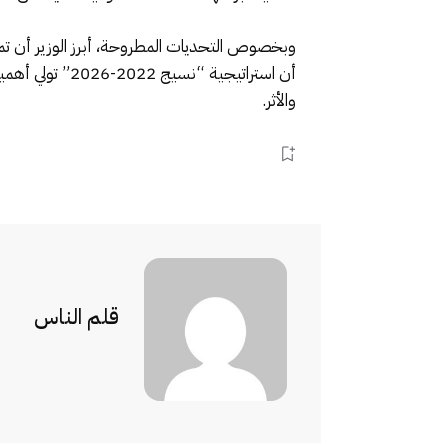
وبخصوص التحديات المطروحة، أبرز الوزير أن تمويل
أن استراتيجية 
والأثر.
قلم الناس