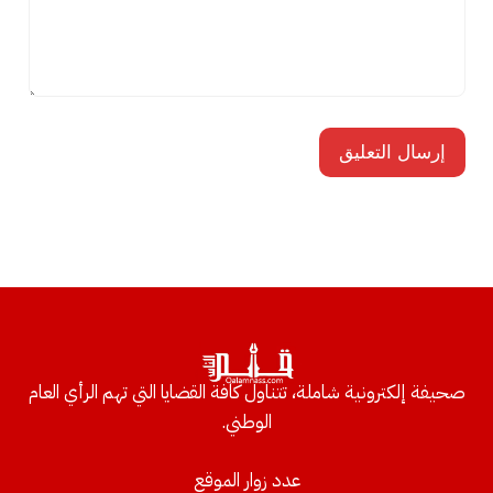
صحيفة إلكترونية شاملة، تتناول كافة القضايا التي تهم الرأي العام
الوطني.
عدد زوار الموقع