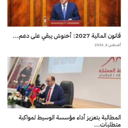
قانون المالية 2027: أخنوش يبقي على دعم...
أغسطس 6, 2026
المطالبة بتعزيز أداء مؤسسة الوسيط لمواكبة
متطلبات...