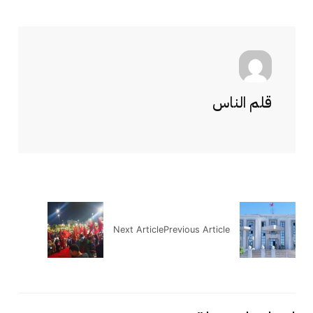
قلم الناس
Next Article
Previous Article