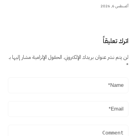
أغسطس 6, 2026
اترك تعليقاً
لن يتم نشر عنوان بريدك الإلكتروني.
الحقول الإلزامية مشار إليها بـ
*