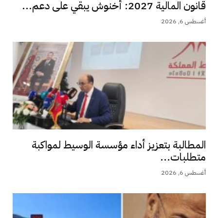
قانون المالية 2027: أخنوش يبقي على دعم...
أغسطس 6, 2026
المطالبة بتعزيز أداء مؤسسة الوسيط لمواكبة
متطلبات...
أغسطس 6, 2026