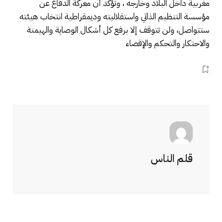
مغربية داخل البلاد وخارجه ، وتؤكد أن معركة الدفاع عن
مؤسسة التنظيم الذاتي واستقلاليته وديمقراطية انتخاب هيئته
ستتواصل، ولن تتوقف إلا برفع كل أشكال الوصاية والهيمنة
والاحتكار والتحكم والإقصاء
قلم الناس