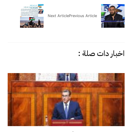
Next Article
Previous Article
اخبار دات صلة :