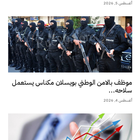
أغسطس 5, 2026
موظف بالامن الوطني بويسلان مكناس يستعمل
سلاحه...
أغسطس 4, 2026