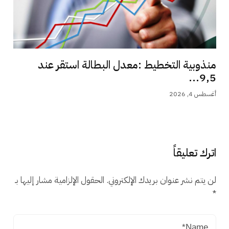
منذوبية التخطيط :معدل البطالة استقر عند
9,5...
أغسطس 4, 2026
اترك تعليقاً
لن يتم نشر عنوان بريدك الإلكتروني.
الحقول الإلزامية مشار إليها بـ
*