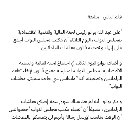
قلم الناس : متابعة
أعلن عبد الله بوانو رئيس لجنة المالية والتنمية الاقتصادية
بمجلس النواب ، اليوم الثلاثاء أن مكتب مجلس النواب أجمع
على إنهاء و تصفية قانون معاشات البرلمانيين.
و أضاف بوانو اليوم الثلاثاء في اجتماع لجنة المالية والتنمية
الاقتصادية بمجلس النواب، لمدارسة مقترح قانون لإلغاء تقاعد
البرلمانيين وتصفيته، أنه “مابقاتش شي حاجة سميتها معاشات
النواب”.
و ذكر بوانو ، أنه لم يعد هناك شيئ إسمه إصلاح معاشات
البرلمانيين ، مضيفاً أن أعضاء مكتب مجلس النواب أجمعوا على
أن الوقت مناسب لإرسال رسالة بأنهم لن يتمسكوا بالمعاشات.