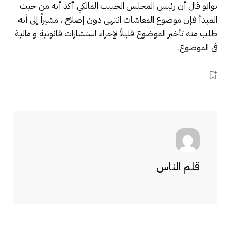
بوانو قال أن رئيس المجلس الحبيب المالكي أكد أنه من حيث
المبدأ فإن موضوع المعاشات انتهى دون إصلاح ، مشيراً إلى أنه
طلب منه تأخير الموضوع قليلاً لإجراء استشارات قانونية و مالية
في الموضوع.
قلم الناس