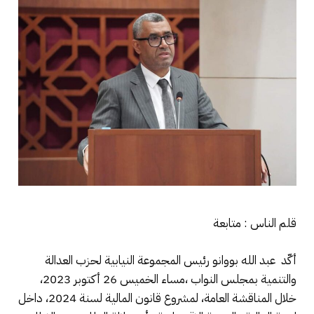
قلم الناس : متابعة
أكّد عبد الله بووانو رئيس المجموعة النيابية لحزب العدالة
والتنمية بمجلس النواب ،مساء الخميس 26 أكتوبر 2023،
خلال المناقشة العامة، لمشروع قانون المالية لسنة 2024، داخل