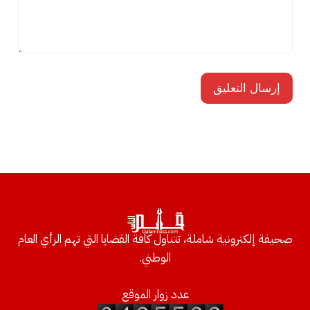
صحيفة إلكترونية شاملة، تتناول كافة القضايا التي تهم الرأي العام
الوطني.
عدد زوار الموقع