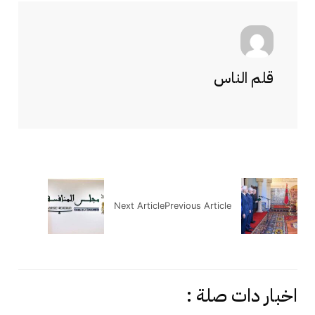
قلم الناس
Next Article
Previous Article
اخبار دات صلة :