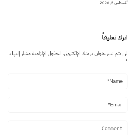
أغسطس 5, 2026
اترك تعليقاً
لن يتم نشر عنوان بريدك الإلكتروني.
الحقول الإلزامية مشار إليها بـ
*