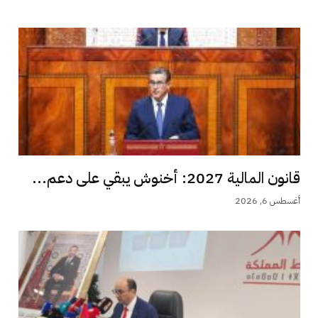
قانون المالية 2027: أخنوش يبقي على دعم...
أغسطس 6, 2026