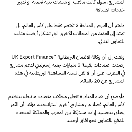
المشاريع، سواء كانت ملاعب أو منشآت بنية تحتية أو تدبير
خدمات الضيافة.
واعتبر أن الفرص المتاحة لا تقتصر فقط على كأس العالم، بل
تمتد إلى العديد من المجالات الأخرى التي تشكل أرضية مثالية
للتعاون الثنائي.
ولفت إلى أن وكالة الائتمان البريطانية “UK Export Finance”
رصدت اعتمادات بقيمة 5 مليارات جنيه إسترليني لدعم مشاريع
في المغرب، على أن لا تقل نسبة المساهمة البريطانية في هذه
المشاريع عن 20 بالمائة.
وأوضح أن هذه المبادرة تغطي مجالات متعددة مرتبطة بتنظيم
كأس العالم، فضلا عن مشاريع أخرى استراتيجية، مؤكدا أن الأمر
يتعلق بتجسيد إرادة مشتركة بين المغرب والمملكة المتحدة
للدفع بالتعاون نحو آفاق أرحب.