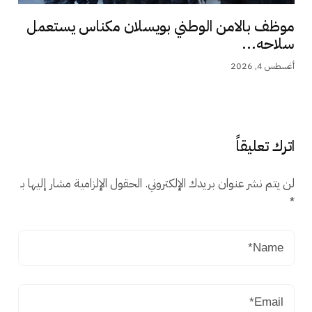
موظف بالامن الوطني بويسلان مكناس يستعمل
سلاحه...
أغسطس 4, 2026
اترك تعليقاً
لن يتم نشر عنوان بريدك الإلكتروني.
الحقول الإلزامية مشار إليها بـ
*