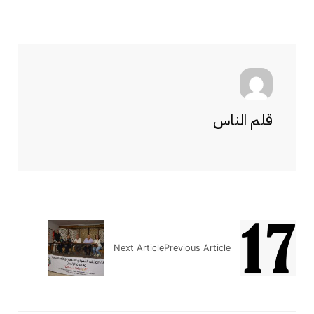
قلم الناس
Next Article
Previous Article