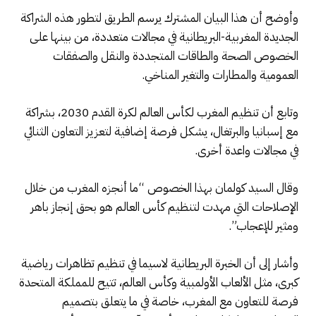
وأوضح أن هذا البيان المشترك يرسم الطريق لتطور هذه الشراكة
الجديدة المغربية-البريطانية في مجالات متعددة، من بينها على
الخصوص الصحة والطاقات المتجددة والنقل والصفقات
العمومية والمطارات والتغير المناخي.
وتابع أن تنظيم المغرب لكأس العالم لكرة القدم 2030، بشراكة
مع إسبانيا والبرتغال، يشكل فرصة إضافية لتعزيز التعاون الثنائي
في مجالات واعدة أخرى.
وقال السيد كولمان بهذا الخصوص “ما أنجزه المغرب من خلال
الإصلاحات التي مهدت لتنظيم كأس العالم هو بحق إنجاز باهر
ومثير للإعجاب”.
وأشار إلى أن الخبرة البريطانية لاسيما في تنظيم تظاهرات رياضية
كبرى، مثل الألعاب الأولمبية وكأس العالم، تتيح للمملكة المتحدة
فرصة للتعاون مع المغرب، خاصة في ما يتعلق بتصميم