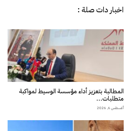
اخبار دات صلة :
المطالبة بتعزيز أداء مؤسسة الوسيط لمواكبة
متطلبات...
أغسطس 6, 2026