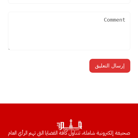
صحيفة إلكترونية شاملة، تتناول كافة القضايا التي تهم الرأي العام