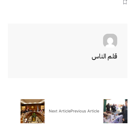
قلم الناس
Next Article
Previous Article