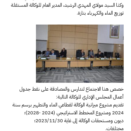
وكذا السيد مولاي المهدي الرشيد، المدير العام للوكالة المستقلة
توزيع الماء والكهرباء بتازة.
خصص هذا الاجتماع لتدارس والمصادقة على نقط جدول
أعمال المجلس الإداري للوكالة التالية:
تقديم مشروع ميزانية الوكالة لقطاعي الماء والتطهير برسم سنة
2024 ومشروع المخطط الاستراتيجي (2024 -2028)؛
ديون ومستحقات الوكالة إلى غاية 2023/11/30؛
مختلفات.