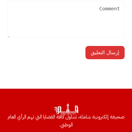
صحيفة إلكترونية شاملة، تتناول كافة القضايا التي تهم الرأي العام
الوطني.