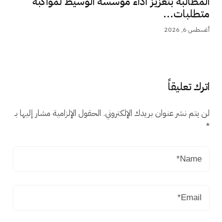
المطالبة بتعزيز أداء مؤسسة الوسيط لمواكبة
متطلبات...
أغسطس 6, 2026
اترك تعليقاً
لن يتم نشر عنوان بريدك الإلكتروني.
الحقول الإلزامية مشار إليها بـ
*