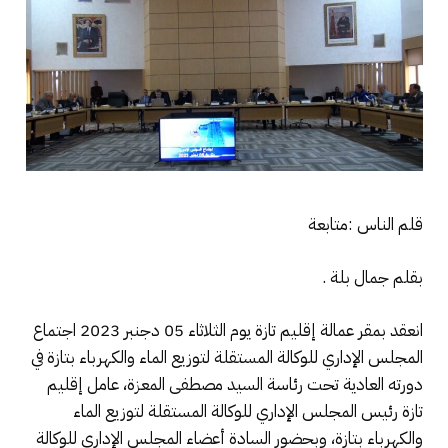
قلم الناس :متابعة
بقلم جمال بلة .
انعقد بمقر عمالة إقليم تازة يوم الثلاثاء 05 دجنبر 2023 اجتماع
المجلس الإداري للوكالة المستقلة لتوزيع الماء والكهرباء بتازة في
دورته العادية تحت رئاسة السيد مصطفى المعزة، عامل إقليم
تازة رئيس المجلس الإداري للوكالة المستقلة لتوزيع الماء
والكهرباء بتازة، وبحضور السادة أعضاء المجلس الإداري للوكالة