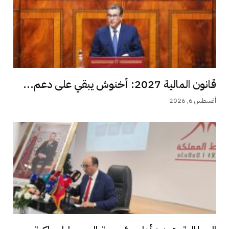
قانون المالية 2027: أخنوش يبقي على دعم...
أغسطس 6, 2026