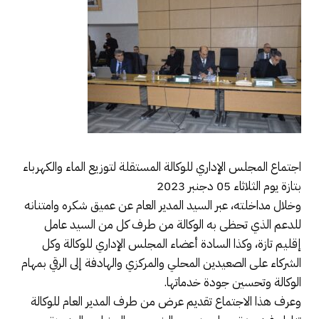
اجتماع المجلس الإداري للوكالة المستقلة لتوزيع الماء والكهرباء
بتازة يوم الثلاثاء 05 دجنبر 2023
وخلال مداخلته، عبر السيد المدير العام عن عميق شكره وامتنانه
للدعم الذي تحظى به الوكالة من طرف كل من السيد عامل
إقليم تازة، وكذا السادة أعضاء المجلس الإداري للوكالة وكل
الشركاء على الصعيدين المحلي والمركزي والهادفة إلى الرقي بمهام
الوكالة وتحسين جودة خدماتها.
وعرف هذا الاجتماع تقديم عرض من طرف المدير العام للوكالة