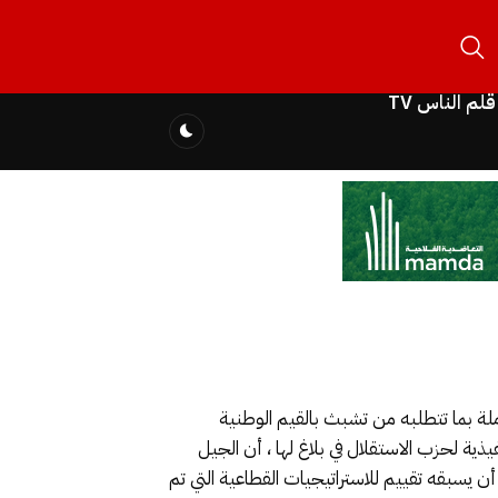
قلم الناس TV
ملة بما تتطلبه من تشبث بالقيم الوطنية
ذية لحزب الاستقلال في بلاغ لها ، أن الجيل
يسبقه تقييم للاستراتيجيات القطاعية التي تم