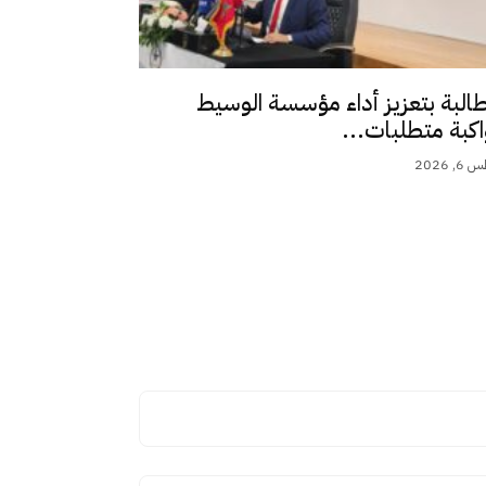
طالبة بتعزيز أداء مؤسسة الوسيط
اكبة متطلبات...
 2026