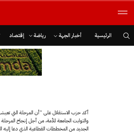
الرئيسية
أخبار الجهة
رياضة
إقتصاد
ث
أكد حزب الاستقلال على “أن المرحلة التي تعيشه
والثوابت الجامعة للأمة، من أجل إنجاح المرحلة ا
الجديد من المخططات القطاعية الذي دعا إليه ا