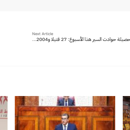
Next Article
صيلة حوادث السير هذا الأسبوع: 27 قتيلا و2004…