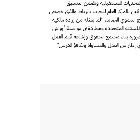
تحديات المستقبلية وتضمن التنسيق
ثنين بالمركز العام للحزب بالرباط والذي خصص
التنموي الجديد، “لما يمثله من إرادة ملكية
 وفلسفته المتجددة ومطردة في مواصلة أوراش
وضرورة بناء مجتمع الحقوق وإشاعة قيم العمل