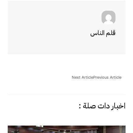
قلم الناس
Next Article
Previous Article
اخبار دات صلة :