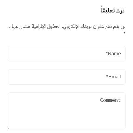
اترك تعليقاً
لن يتم نشر عنوان بريدك الإلكتروني.
الحقول الإلزامية مشار إليها بـ
*