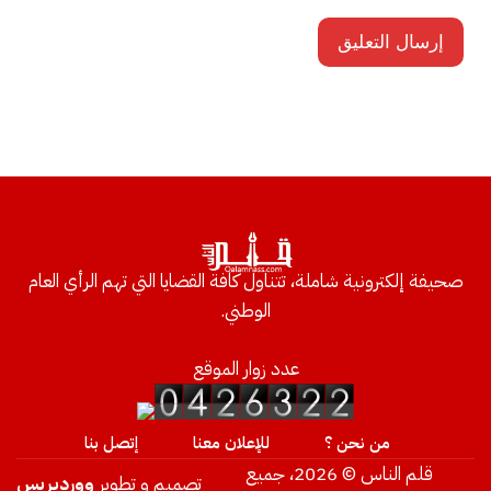
صحيفة إلكترونية شاملة، تتناول كافة القضايا التي تهم الرأي العام
الوطني.
عدد زوار الموقع
من نحن ؟
للإعلان معنا
إتصل بنا
قلم الناس © 2026، جميع
تصميم و تطوير
ووردبريس