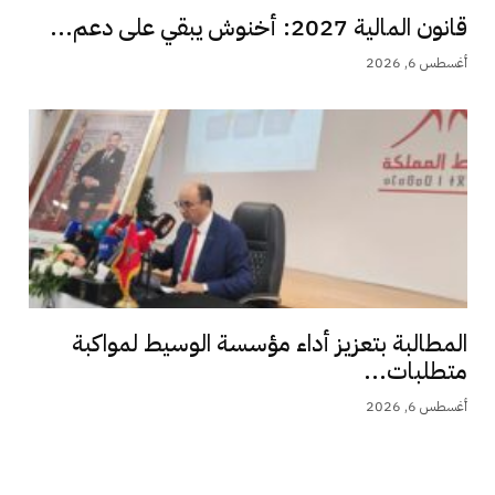
قانون المالية 2027: أخنوش يبقي على دعم...
أغسطس 6, 2026
المطالبة بتعزيز أداء مؤسسة الوسيط لمواكبة
متطلبات...
أغسطس 6, 2026