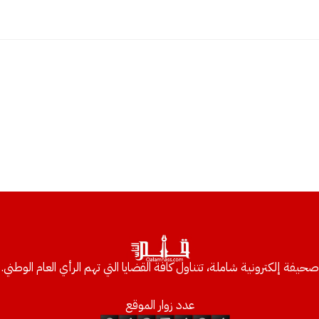
صحيفة إلكترونية شاملة، تتناول كافة القضايا التي تهم الرأي العام الوطني.
عدد زوار الموقع