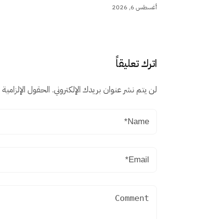
أغسطس 6, 2026
اترك تعليقاً
لن يتم نشر عنوان بريدك الإلكتروني.
الحقول الإلزامية م