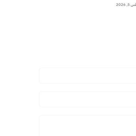
 2026