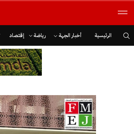
الرئيسية
أخبار الجهة
رياضة
إقتصاد
ث