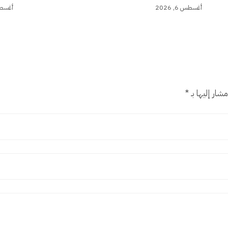
أغسطس 6, 2026
أغسطس 5,
شار إليها بـ
*