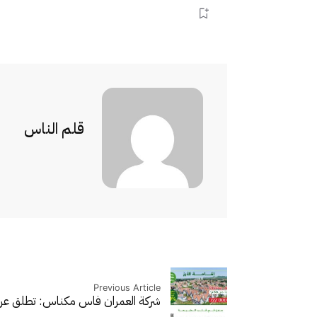
قلم الناس
Previous Article
شركة العمران فاس مكناس: تطلق ع