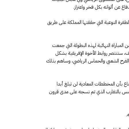
فاع عن ألوانه بكل فخر واعتزاز.
لطفرة النوعية التي حققتها المملكة على طريق
 المباراة النهائية لهذه البطولة التي جمعت
طف، ستنتصر روابط الأخوة الإفريقية بشكل
 الفرح الشعبي والحماس الرياضي، وساهم بذلك
ع بأن المخططات المعادية لن تبلغ أبدا
ن يمس بالتقارب الذي تم نسجه على مدى قرون
.