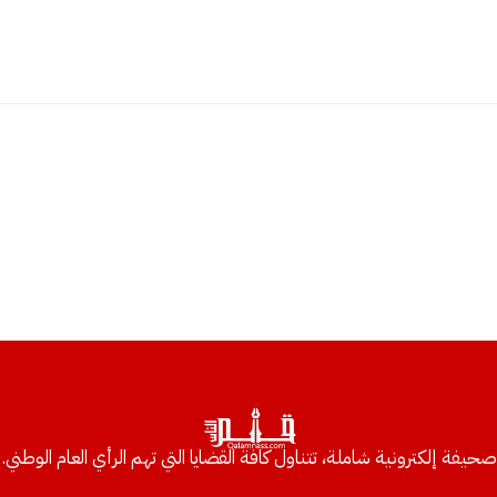
صحيفة إلكترونية شاملة، تتناول كافة القضايا التي تهم الرأي العام الوطني.