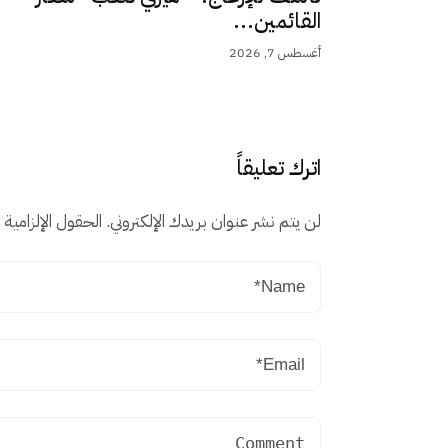
القائمين...
أغسطس 7, 2026
اترك تعليقاً
لن يتم نشر عنوان بريدك الإلكتروني.
الحقول الإلزامية م