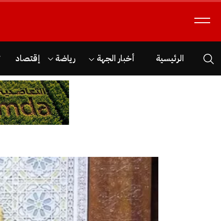
الرئيسية
أخبار الجهة
رياضة
إقتصاد
ث