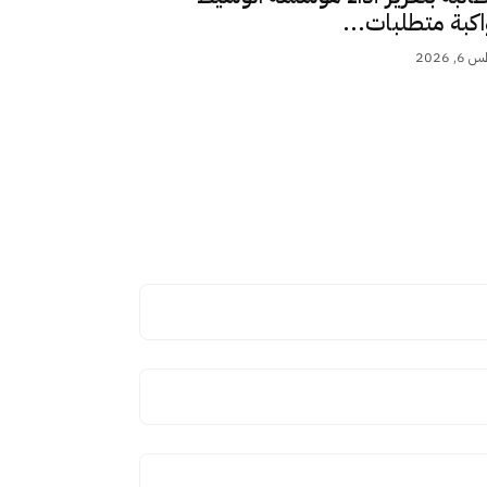
اكبة متطلبات...
 2026