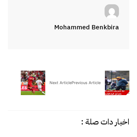
Mohammed Benkbira
Next Article
Previous Article
اخبار دات صلة :