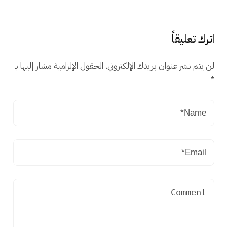
اترك تعليقاً
لن يتم نشر عنوان بريدك الإلكتروني.
الحقول الإلزامية مشار إليها بـ
*