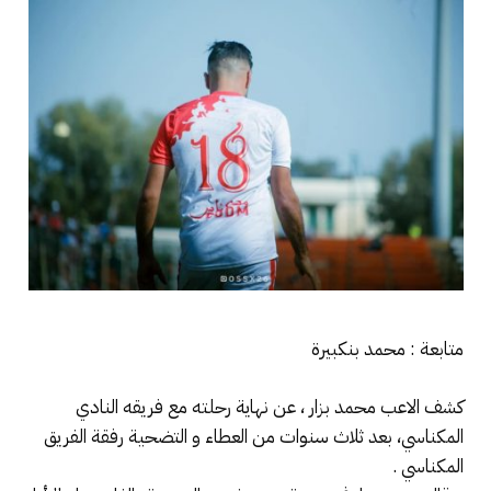
متابعة : محمد بنكبيرة
كشف الاعب محمد بزار ، عن نهاية رحلته مع فريقه النادي
المكناسي، بعد ثلاث سنوات من العطاء و التضحية رفقة الفريق
المكناسي .