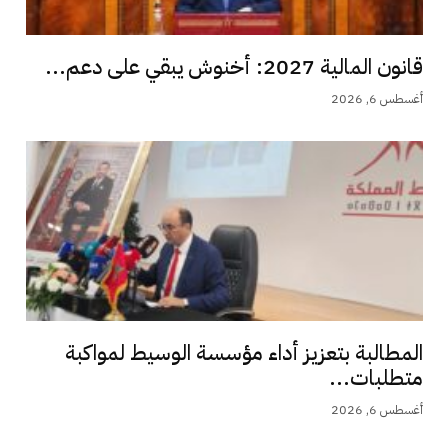
قانون المالية 2027: أخنوش يبقي على دعم...
أغسطس 6, 2026
المطالبة بتعزيز أداء مؤسسة الوسيط لمواكبة
متطلبات...
أغسطس 6, 2026