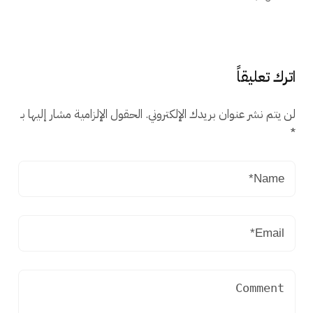
اترك تعليقاً
لن يتم نشر عنوان بريدك الإلكتروني.
الحقول الإلزامية مشار إليها بـ
*