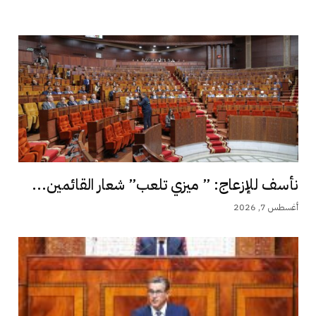
نأسف للإزعاج: ” ميزي تلعب” شعار القائمين...
أغسطس 7, 2026