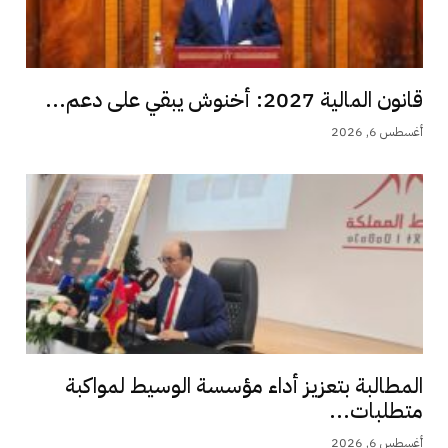
قانون المالية 2027: أخنوش يبقي على دعم...
أغسطس 6, 2026
المطالبة بتعزيز أداء مؤسسة الوسيط لمواكبة
متطلبات...
أغسطس 6, 2026