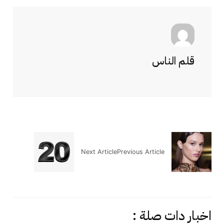
قلم الناس
Next Article
Previous Article
اخبار دات صلة :