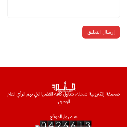
صحيفة إلكترونية شاملة، تتناول كافة القضايا التي تهم الرأي العام
الوطني.
عدد زوار الموقع