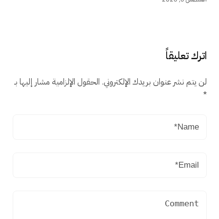
اترك تعليقاً
لن يتم نشر عنوان بريدك الإلكتروني.
الحقول الإلزامية مشار إليها بـ
*