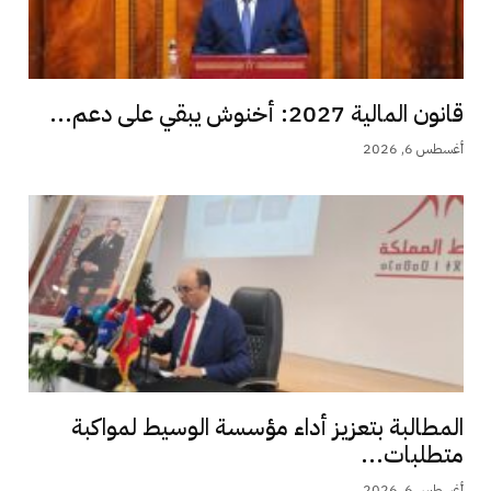
قانون المالية 2027: أخنوش يبقي على دعم...
أغسطس 6, 2026
المطالبة بتعزيز أداء مؤسسة الوسيط لمواكبة
متطلبات...
أغسطس 6, 2026