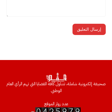
صحيفة إلكترونية شاملة، تتناول كافة القضايا التي تهم الرأي العام
الوطني.
عدد زوار الموقع