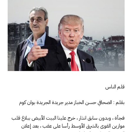
قلم الناس
بقلم : الصحافي حسن الخباز مدير جريدة الجريدة بوان كوم
فجأة ، وبدون سابق انذار ، خرج علينا البيت الأبيض ببلاغ قلب
موازين القوى بالشرق الأوسط رأسا على عقب ، بعد إعلان