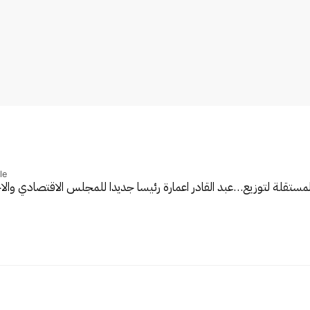
le
المستقلة لتوزيع…
عبد القادر اعمارة رئيسا جديدا للمجلس الاقتصادي وا