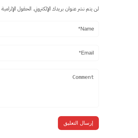
لن يتم نشر عنوان بريدك الإلكتروني.
الحقول الإلزامية م