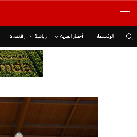
الرئيسية
أخبار الجهة
رياضة
إقتصاد
ث