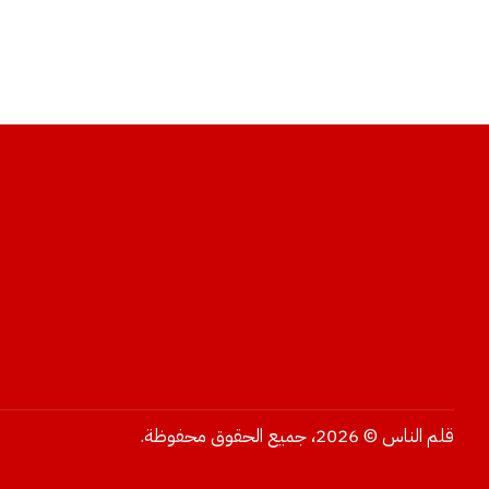
قلم الناس © 2026، جميع الحقوق محفوظة.