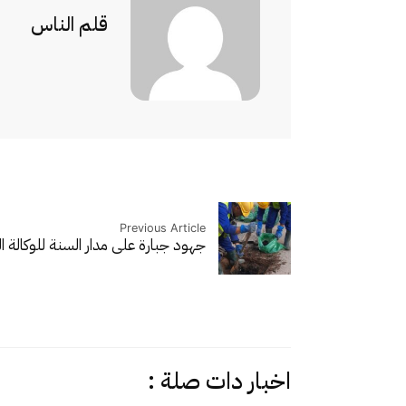
قلم الناس
Previous Article
جهود جبارة على مدار السنة للوكالة 
اخبار دات صلة :