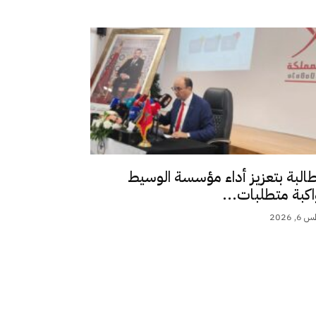
طالبة بتعزيز أداء مؤسسة الوسيط
اكبة متطلبات...
 2026