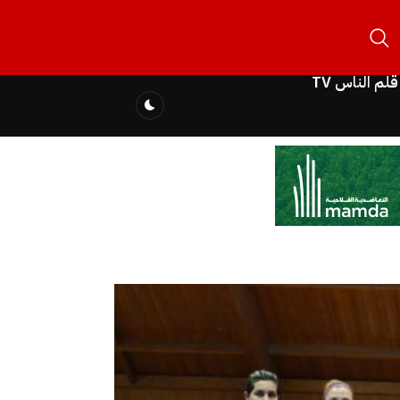
قلم الناس TV