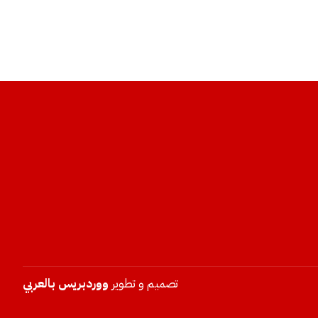
تصميم و تطوير
ووردبريس بالعربي