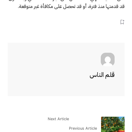
قد قدمتها منذ فترة، أو قد تحصل على مكافأة غير متوقعة.
قلم الناس
Next Article
Previous Article