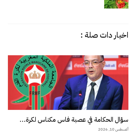
اخبار دات صلة :
سؤال الحكامة في عصبة فاس مكناس لكرة...
أغسطس 10, 2026