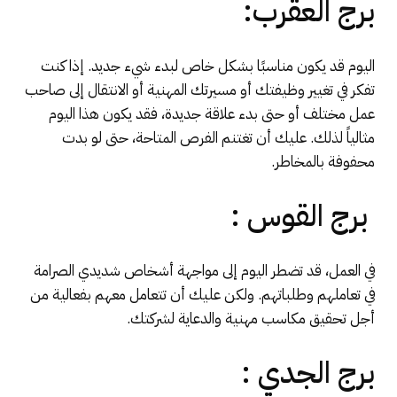
برج العقرب:
اليوم قد يكون مناسبًا بشكل خاص لبدء شيء جديد. إذا كنت
تفكر في تغيير وظيفتك أو مسيرتك المهنية أو الانتقال إلى صاحب
عمل مختلف أو حتى بدء علاقة جديدة، فقد يكون هذا اليوم
مثالياً لذلك. عليك أن تغتنم الفرص المتاحة، حتى لو بدت
محفوفة بالمخاطر.
برج القوس :
في العمل، قد تضطر اليوم إلى مواجهة أشخاص شديدي الصرامة
في تعاملهم وطلباتهم. ولكن عليك أن تتعامل معهم بفعالية من
أجل تحقيق مكاسب مهنية والدعاية لشركتك.
برج الجدي :