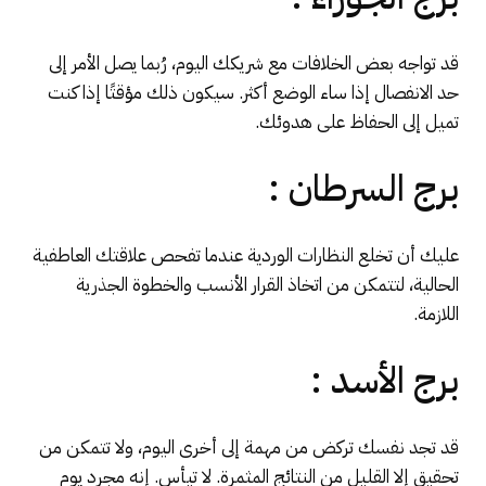
قد تواجه بعض الخلافات مع شريكك اليوم، رُبما يصل الأمر إلى
حد الانفصال إذا ساء الوضع أكثر. سيكون ذلك مؤقتًا إذا كنت
تميل إلى الحفاظ على هدوئك.
برج السرطان :
عليك أن تخلع النظارات الوردية عندما تفحص علاقتك العاطفية
الحالية، لتتمكن من اتخاذ القرار الأنسب والخطوة الجذرية
اللازمة.
برج الأسد :
قد تجد نفسك تركض من مهمة إلى أخرى اليوم، ولا تتمكن من
تحقيق إلا القليل من النتائج المثمرة. لا تيأس. إنه مجرد يوم