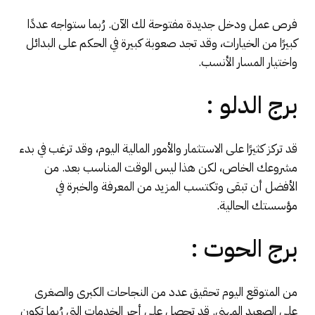
فرص عمل ودخل جديدة مفتوحة لك الآن. رُبما ستواجه عددًا
كبيرًا من الخيارات، وقد تجد صعوبة كبيرة في الحكم على البدائل
واختيار المسار الأنسب.
برج الدلو :
قد تركز كثيرًا على الاستثمار والأمور المالية اليوم، وقد ترغب في بدء
مشروعك الخاص، لكن هذا ليس الوقت المناسب بعد. من
الأفضل أن تبقى وتكتسب المزيد من المعرفة والخبرة في
مؤسستك الحالية.
برج الحوت :
من المتوقع اليوم تحقيق عدد من النجاحات الكبرى والصغرى
على الصعيد المهني. قد تحصل على أجر الخدمات التي رُبما تكون