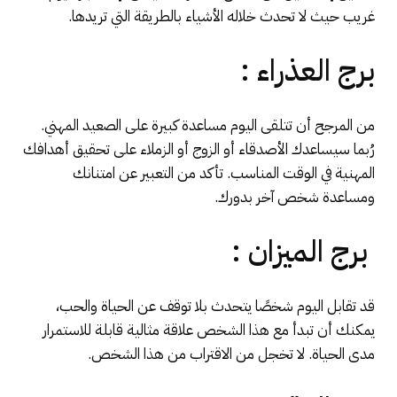
غريب حيث لا تحدث خلاله الأشياء بالطريقة التي تريدها.
برج العذراء :
من المرجح أن تتلقى اليوم مساعدة كبيرة على الصعيد المهني.
رُبما سيساعدك الأصدقاء أو الزوج أو الزملاء على تحقيق أهدافك
المهنية في الوقت المناسب. تأكد من التعبير عن امتنانك
ومساعدة شخص آخر بدورك.
برج الميزان :
قد تقابل اليوم شخصًا يتحدث بلا توقف عن الحياة والحب،
يمكنك أن تبدأ مع هذا الشخص علاقة مثالية قابلة للاستمرار
مدى الحياة. لا تخجل من الاقتراب من هذا الشخص.