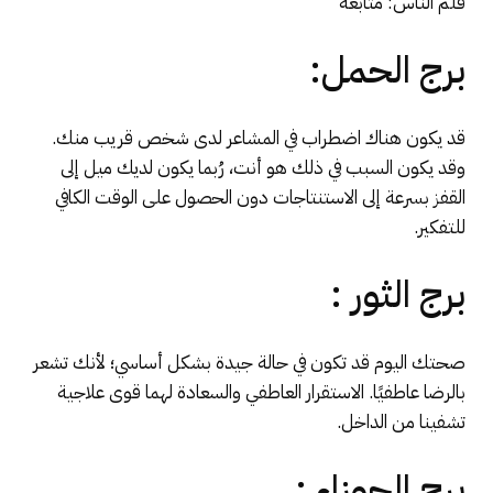
قلم الناس: متابعة
برج الحمل:
قد يكون هناك اضطراب في المشاعر لدى شخص قريب منك.
وقد يكون السبب في ذلك هو أنت، رُبما يكون لديك ميل إلى
القفز بسرعة إلى الاستنتاجات دون الحصول على الوقت الكافي
للتفكير.
برج الثور :
صحتك اليوم قد تكون في حالة جيدة بشكل أساسي؛ لأنك تشعر
بالرضا عاطفيًا. الاستقرار العاطفي والسعادة لهما قوى علاجية
تشفينا من الداخل.
برج الجوزاء :