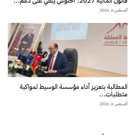
قانون المالية 2027: أخنوش يبقي على دعم...
أغسطس 6, 2026
المطالبة بتعزيز أداء مؤسسة الوسيط لمواكبة
متطلبات...
أغسطس 6, 2026