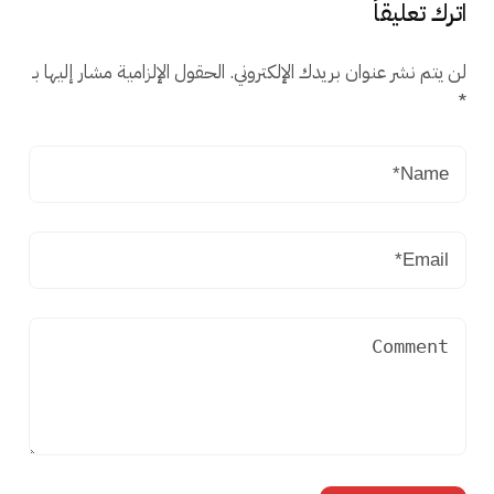
اترك تعليقاً
لن يتم نشر عنوان بريدك الإلكتروني.
الحقول الإلزامية مشار إليها بـ
*