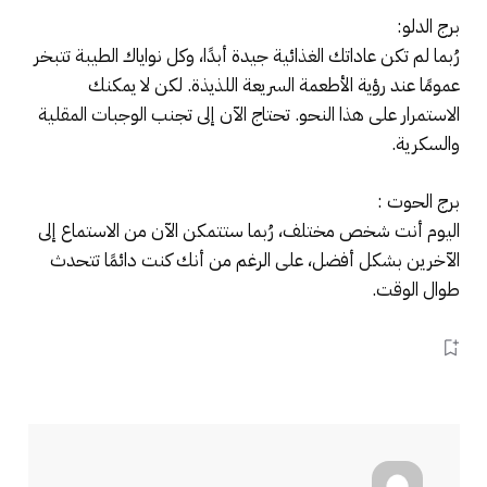
برج الدلو:
رُبما لم تكن عاداتك الغذائية جيدة أبدًا، وكل نواياك الطيبة تتبخر
عمومًا عند رؤية الأطعمة السريعة اللذيذة. لكن لا يمكنك
الاستمرار على هذا النحو. تحتاج الآن إلى تجنب الوجبات المقلية
والسكرية.
برج الحوت :
اليوم أنت شخص مختلف، رُبما ستتمكن الآن من الاستماع إلى
الآخرين بشكل أفضل، على الرغم من أنك كنت دائمًا تتحدث
طوال الوقت.