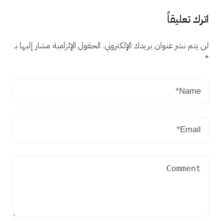
اترك تعليقاً
لن يتم نشر عنوان بريدك الإلكتروني.
الحقول الإلزامية مشار إليها بـ
*