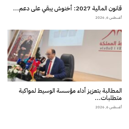
قانون المالية 2027: أخنوش يبقي على دعم...
أغسطس 6, 2026
المطالبة بتعزيز أداء مؤسسة الوسيط لمواكبة
متطلبات...
أغسطس 6, 2026