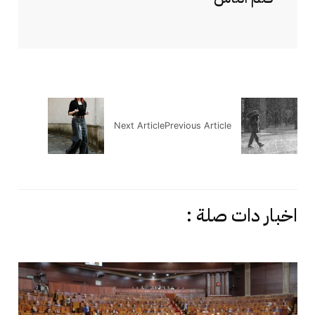
Next Article
Previous Article
اخبار دات صلة :