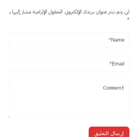
لن يتم نشر عنوان بريدك الإلكتروني.
الحقول الإلزامية مشار إليها بـ
*