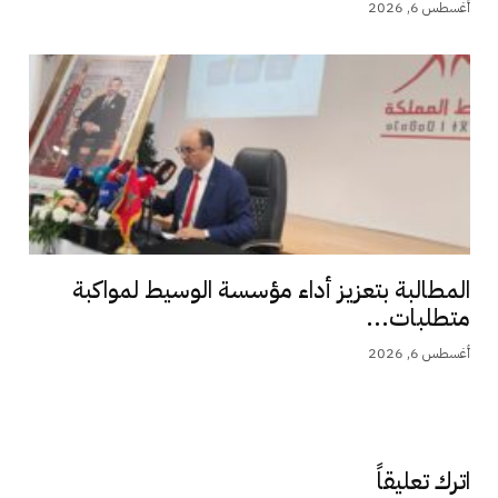
أغسطس 6, 2026
المطالبة بتعزيز أداء مؤسسة الوسيط لمواكبة
متطلبات...
أغسطس 6, 2026
اترك تعليقاً