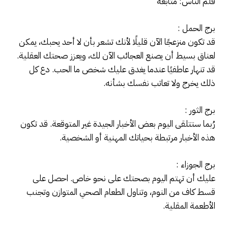
قلم الناس: متابعة
برج الحمل :
قد تكون منزعجًا الآن قليلًا لأنك تشعر بأن لا أحد يحبك، يمكن
لعناق بسيط أن يصنع العجائب الآن لك، ويعزز صحتك العقلية.
قد تنهار عاطفيًا عندما يغدق عليك شخص ما الحب. دع كل
ذلك يخرج ولا تعاتب نفسك بشأنه.
برج الثور :
رُبما ستتلقى اليوم بعض الأخبار الجيدة غير المتوقعة. قد تكون
هذه الأخبار مرتبطة بحياتك المهنية أو الشخصية.
برج الجوزاء :
عليك أن تهتم اليوم بصحتك على نحو خاص. احصل على
قسط كاف من النوم، وتناول الطعام الصحي المتوازن وتجنب
الأطعمة المقلية.