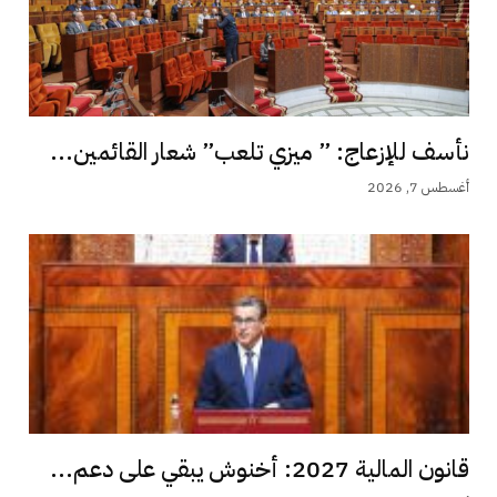
نأسف للإزعاج: ” ميزي تلعب” شعار القائمين...
أغسطس 7, 2026
قانون المالية 2027: أخنوش يبقي على دعم...