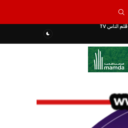
قلم الناس TV