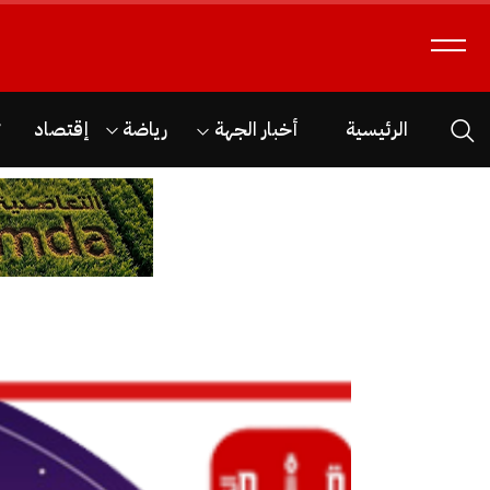
الرئيسية
أخبار الجهة
رياضة
إقتصاد
ث