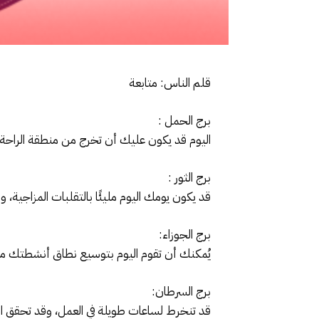
قلم الناس: متابعة
برج الحمل :
اليوم قد يكون عليك أن تخرج من منطقة الراحة 
برج الثور :
قد يكون يومك اليوم مليئًا بالتقلبات المزاجية
برج الجوزاء:
يُمكنك أن تقوم اليوم بتوسيع نطاق أنشطتك مع ش
برج السرطان:
قد تنخرط لساعات طويلة في العمل، وقد تحقق الع