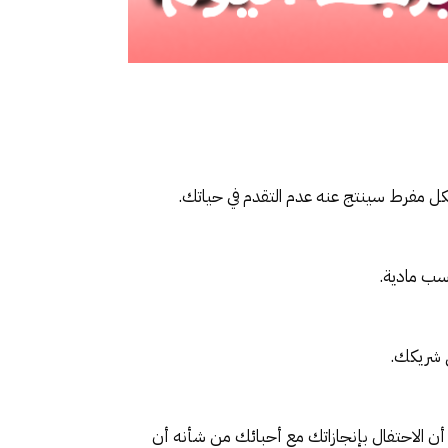
كل مفرط سينتج عنه عدم التقدم في حياتك.
اسب مادية.
ي شريكك.
 أن الاحتفال بإنجازاتك مع أحبائك من شأنه أن