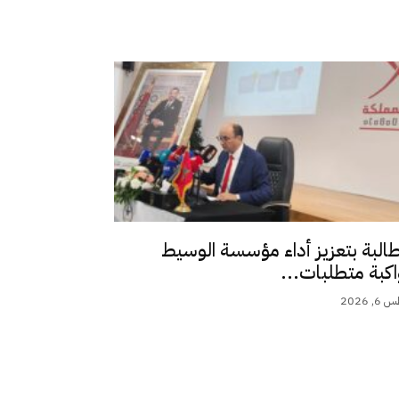
طالبة بتعزيز أداء مؤسسة الوسيط
اكبة متطلبات...
 2026