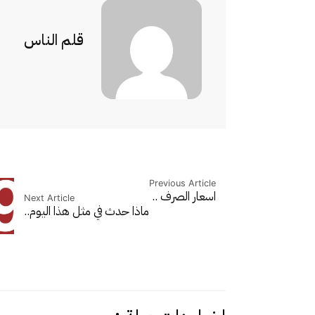
قلم الناس
Previous Article
اسعار الصرف ..
Next Article
ماذا حدث في مثل هذا اليوم..