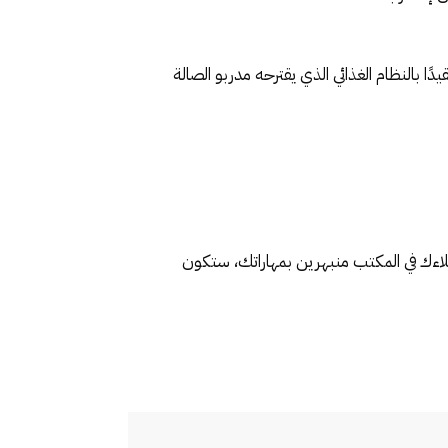
 بالنظام الغذائي الذي يقترحه مدربو الصالة
اءك في المكتب منبهرين بمهاراتك، ستكون